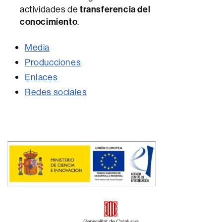
actividades de
transferencia del
conocimiento
.
Media
Producciones
Enlaces
Redes sociales