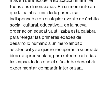
más en defensa de la Educación Infantil en
todas sus dimensiones. En un momento en
que la palabra «calidad» parecía ser
indispensable en cualquier evento de ámbito
social, cultural, educativo…, en la nueva
ordenación educativa utilizaba esta palabra
para relegar las primeras edades del
desarrollo humano a un mero ámbito
asistencial y se quiere recuperar la superada
idea de «preescolar», para referirse a todas
las capacidades que el niño debe descubrir,
experimentar, compartir, interiorizar…