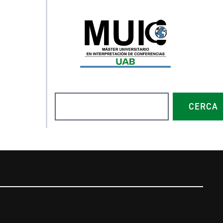
Cerca
CERCA