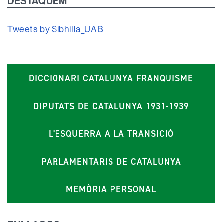
DESTAQUEM
Tweets by Sibhilla_UAB
DICCIONARI CATALUNYA FRANQUISME
DIPUTATS DE CATALUNYA 1931-1939
L'ESQUERRA A LA TRANSICIÓ
PARLAMENTARIS DE CATALUNYA
MEMÒRIA PERSONAL