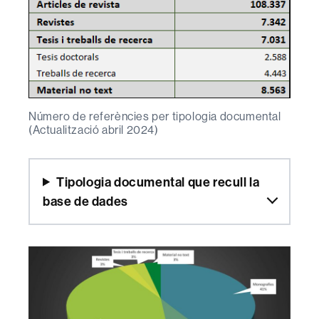
Número de referències per tipologia documental
(Actualització abril 2024)
Tipologia documental que recull la
base de dades