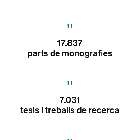
17.837
parts de monografies
7.031
tesis i treballs de recerca