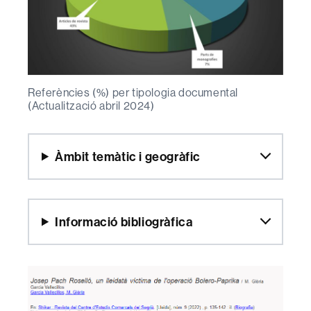
Referències (%) per tipologia documental
(Actualització abril 2024)
Àmbit temàtic i geogràfic
Informació bibliogràfica