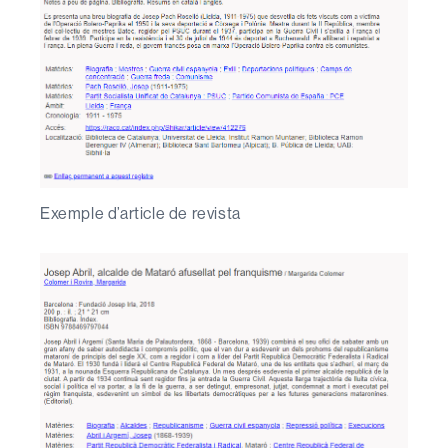
Exemple d’article de revista