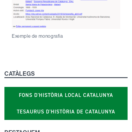
Exemple de monografia
CATÀLEGS
FONS D'HISTÒRIA LOCAL CATALUNYA
TESAURUS D'HISTÒRIA DE CATALUNYA