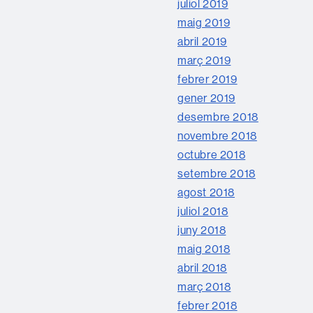
juliol 2019
maig 2019
abril 2019
març 2019
febrer 2019
gener 2019
desembre 2018
novembre 2018
octubre 2018
setembre 2018
agost 2018
juliol 2018
juny 2018
maig 2018
abril 2018
març 2018
febrer 2018