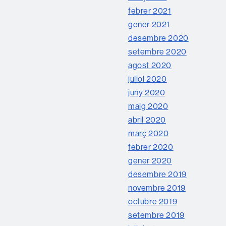
febrer 2021
gener 2021
desembre 2020
setembre 2020
agost 2020
juliol 2020
juny 2020
maig 2020
abril 2020
març 2020
febrer 2020
gener 2020
desembre 2019
novembre 2019
octubre 2019
setembre 2019