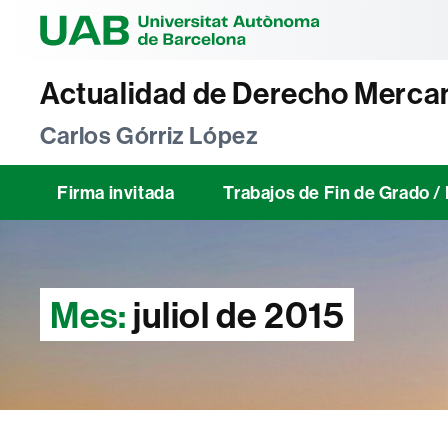
Universitat Au
Actualidad de Derecho Mercan
Carlos Górriz López
Firma invitada
Trabajos de Fin de Grado 
Mes:
juliol de 2015