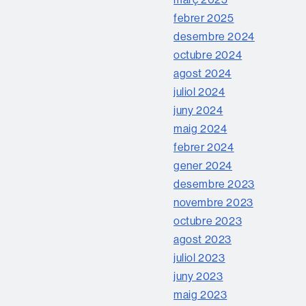
febrer 2025
desembre 2024
octubre 2024
agost 2024
juliol 2024
juny 2024
maig 2024
febrer 2024
gener 2024
desembre 2023
novembre 2023
octubre 2023
agost 2023
juliol 2023
juny 2023
maig 2023