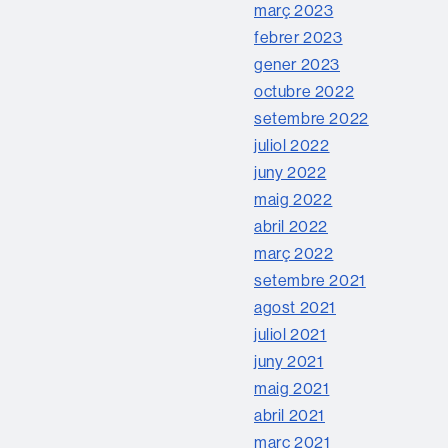
març 2023
febrer 2023
gener 2023
octubre 2022
setembre 2022
juliol 2022
juny 2022
maig 2022
abril 2022
març 2022
setembre 2021
agost 2021
juliol 2021
juny 2021
maig 2021
abril 2021
març 2021