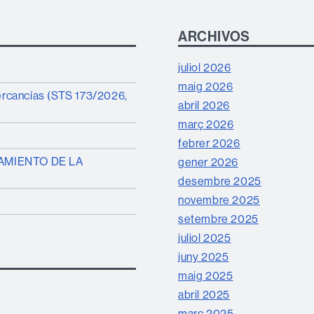
ARCHIVOS
juliol 2026
maig 2026
mercancías (STS 173/2026,
abril 2026
març 2026
febrer 2026
AMIENTO DE LA
gener 2026
desembre 2025
novembre 2025
setembre 2025
juliol 2025
juny 2025
maig 2025
abril 2025
març 2025