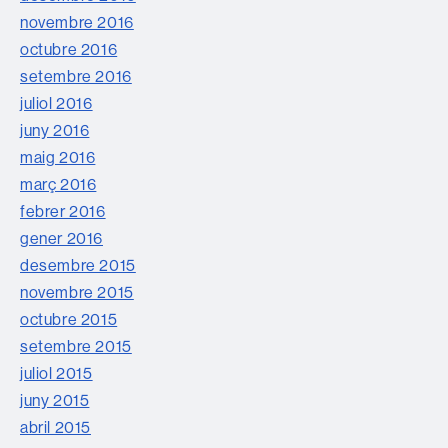
novembre 2016
octubre 2016
setembre 2016
juliol 2016
juny 2016
maig 2016
març 2016
febrer 2016
gener 2016
desembre 2015
novembre 2015
octubre 2015
setembre 2015
juliol 2015
juny 2015
abril 2015