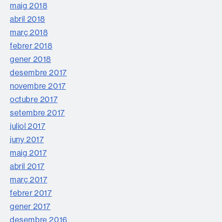
maig 2018
abril 2018
març 2018
febrer 2018
gener 2018
desembre 2017
novembre 2017
octubre 2017
setembre 2017
juliol 2017
juny 2017
maig 2017
abril 2017
març 2017
febrer 2017
gener 2017
desembre 2016