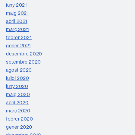
juny 2021
maig 2021
abril 2021
març 2021
febrer 2021
gener 2021
desembre 2020
setembre 2020
agost 2020
juliol 2020
juny 2020
maig 2020
abril 2020
març 2020
febrer 2020
gener 2020
desembre 2019