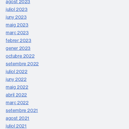
agost 2023
juliol 2023
juny 2023
maig 2023
març 2023
febrer 2023
gener 2023
octubre 2022
setembre 2022
juliol 2022
juny 2022
maig 2022
abril 2022
març 2022
setembre 2021
agost 2021
juliol 2021