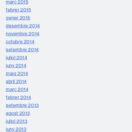
març 2015
febrer 2015
gener 2015
desembre 2014
novembre 2014
octubre 2014
setembre 2014
juliol 2014
juny 2014
maig 2014
abril 2014
març 2014
febrer 2014
setembre 2013
agost 2013
juliol 2013
juny 2013