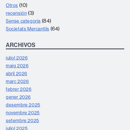
(10)
Otros
(3)
recensión
(84)
Sense categoria
(64)
Societats Mercantils
ARCHIVOS
juliol 2026
maig 2026
abril 2026
març 2026
febrer 2026
gener 2026
desembre 2025
novembre 2025
setembre 2025
juliol 2025