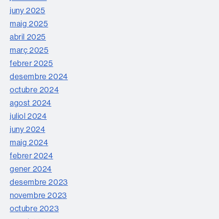
juny 2025
maig 2025
abril 2025
març 2025
febrer 2025
desembre 2024
octubre 2024
agost 2024
juliol 2024
juny 2024
maig 2024
febrer 2024
gener 2024
desembre 2023
novembre 2023
octubre 2023