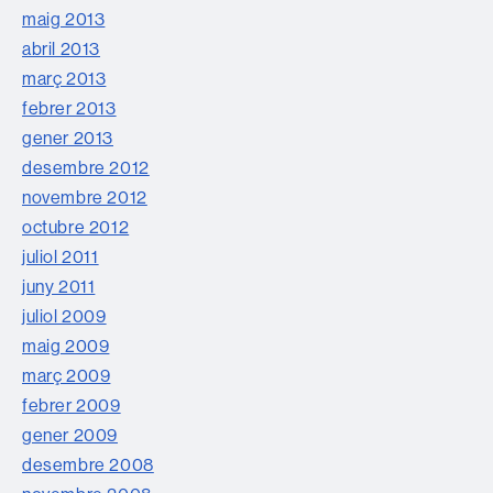
maig 2013
abril 2013
març 2013
febrer 2013
gener 2013
desembre 2012
novembre 2012
octubre 2012
juliol 2011
juny 2011
juliol 2009
maig 2009
març 2009
febrer 2009
gener 2009
desembre 2008