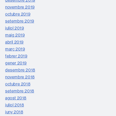
novembre 2019
octubre 2019
setembre 2019
juliol 2019
maig 2019
abril 2019
març 2019
febrer 2019
gener 2019
desembre 2018
novembre 2018
octubre 2018
setembre 2018
agost 2018
juliol 2018
juny 2018