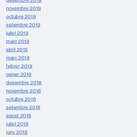
novembre 2019
octubre 2019
setembre 2019
juliol 2019
maig 2019
abril 2019
març 2019
febrer 2019
gener 2019
desembre 2018
novembre 2018
octubre 2018
setembre 2018
agost 2018
juliol 2018
juny 2018