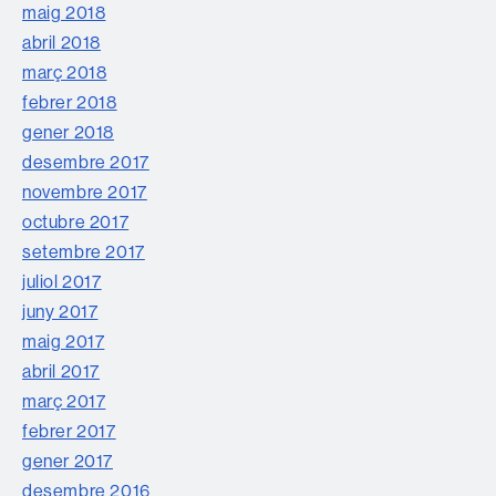
maig 2018
abril 2018
març 2018
febrer 2018
gener 2018
desembre 2017
novembre 2017
octubre 2017
setembre 2017
juliol 2017
juny 2017
maig 2017
abril 2017
març 2017
febrer 2017
gener 2017
desembre 2016