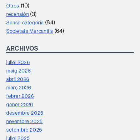
(10)
Otros
(3)
recensión
(84)
Sense categoria
(64)
Societats Mercantils
ARCHIVOS
juliol 2026
maig 2026
abril 2026
març 2026
febrer 2026
gener 2026
desembre 2025
novembre 2025
setembre 2025
juliol 2025