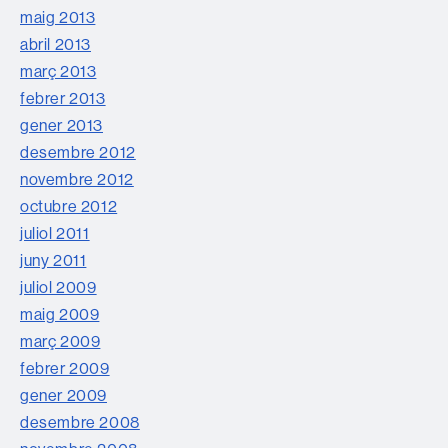
maig 2013
abril 2013
març 2013
febrer 2013
gener 2013
desembre 2012
novembre 2012
octubre 2012
juliol 2011
juny 2011
juliol 2009
maig 2009
març 2009
febrer 2009
gener 2009
desembre 2008