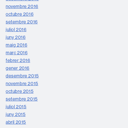
novembre 2016
octubre 2016
setembre 2016
juliol 2016
juny 2016
maig 2016
març 2016
febrer 2016
gener 2016
desembre 2015
novembre 2015
octubre 2015
setembre 2015
juliol 2015
juny 2015
abril 2015