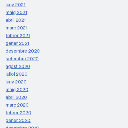
juny 2021
maig 2021
abril 2021
març 2021
febrer 2021
gener 2021
desembre 2020
setembre 2020
agost 2020
juliol 2020
juny 2020
maig 2020
abril 2020
març 2020
febrer 2020
gener 2020
desembre 2019