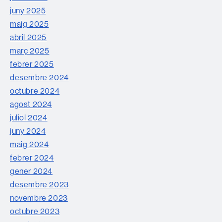
juny 2025
maig 2025
abril 2025
març 2025
febrer 2025
desembre 2024
octubre 2024
agost 2024
juliol 2024
juny 2024
maig 2024
febrer 2024
gener 2024
desembre 2023
novembre 2023
octubre 2023