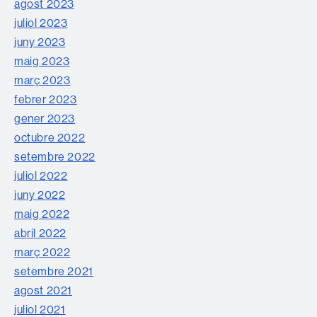
agost 2023
juliol 2023
juny 2023
maig 2023
març 2023
febrer 2023
gener 2023
octubre 2022
setembre 2022
juliol 2022
juny 2022
maig 2022
abril 2022
març 2022
setembre 2021
agost 2021
juliol 2021