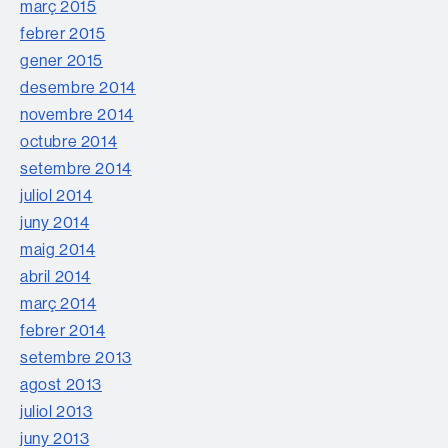
març 2015
febrer 2015
gener 2015
desembre 2014
novembre 2014
octubre 2014
setembre 2014
juliol 2014
juny 2014
maig 2014
abril 2014
març 2014
febrer 2014
setembre 2013
agost 2013
juliol 2013
juny 2013