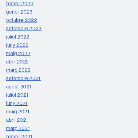
febrer 2023
gener 2023
octubre 2022
setembre 2022
juliol 2022
juny 2022
maig 2022
abril 2022
març 2022
setembre 2021
agost 2021
juliol 2021
juny 2021
maig 2021
abril 2021
març 2021
febrer 2021