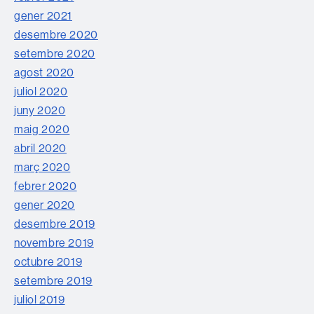
gener 2021
desembre 2020
setembre 2020
agost 2020
juliol 2020
juny 2020
maig 2020
abril 2020
març 2020
febrer 2020
gener 2020
desembre 2019
novembre 2019
octubre 2019
setembre 2019
juliol 2019