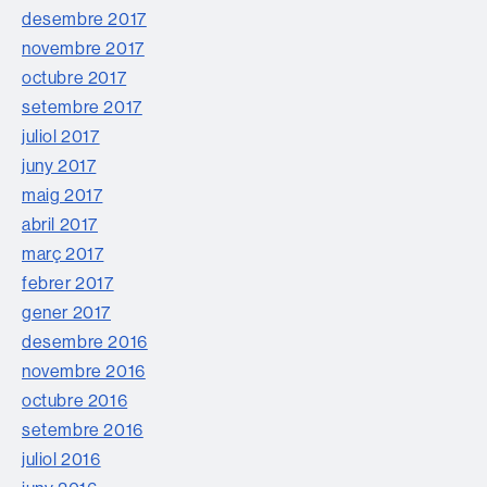
desembre 2017
novembre 2017
octubre 2017
setembre 2017
juliol 2017
juny 2017
maig 2017
abril 2017
març 2017
febrer 2017
gener 2017
desembre 2016
novembre 2016
octubre 2016
setembre 2016
juliol 2016