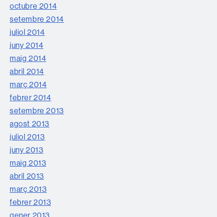
octubre 2014
setembre 2014
juliol 2014
juny 2014
maig 2014
abril 2014
març 2014
febrer 2014
setembre 2013
agost 2013
juliol 2013
juny 2013
maig 2013
abril 2013
març 2013
febrer 2013
gener 2013