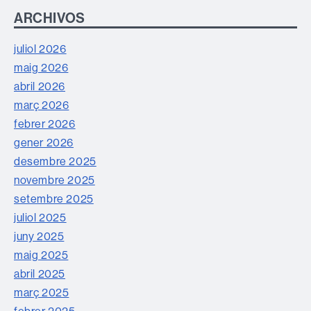
ARCHIVOS
juliol 2026
maig 2026
abril 2026
març 2026
febrer 2026
gener 2026
desembre 2025
novembre 2025
setembre 2025
juliol 2025
juny 2025
maig 2025
abril 2025
març 2025
febrer 2025