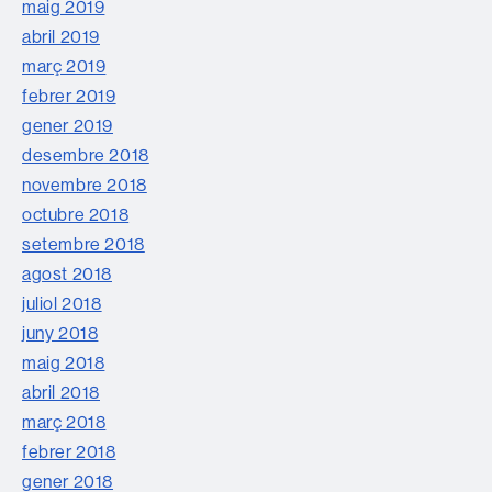
maig 2019
abril 2019
març 2019
febrer 2019
gener 2019
desembre 2018
novembre 2018
octubre 2018
setembre 2018
agost 2018
juliol 2018
juny 2018
maig 2018
abril 2018
març 2018
febrer 2018
gener 2018