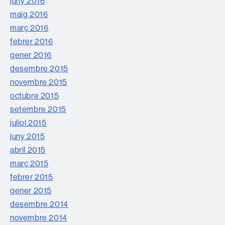
juny 2016
maig 2016
març 2016
febrer 2016
gener 2016
desembre 2015
novembre 2015
octubre 2015
setembre 2015
juliol 2015
juny 2015
abril 2015
març 2015
febrer 2015
gener 2015
desembre 2014
novembre 2014