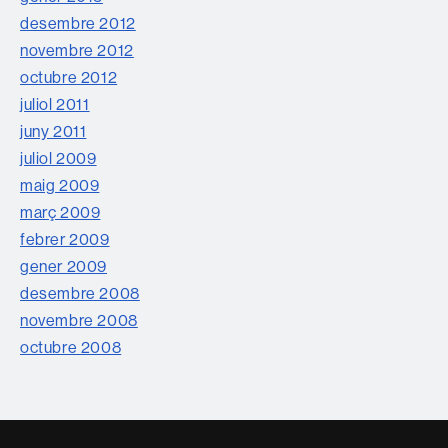
desembre 2012
novembre 2012
octubre 2012
juliol 2011
juny 2011
juliol 2009
maig 2009
març 2009
febrer 2009
gener 2009
desembre 2008
novembre 2008
octubre 2008