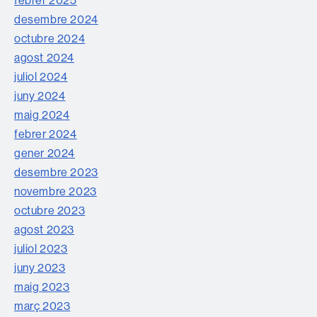
desembre 2024
octubre 2024
agost 2024
juliol 2024
juny 2024
maig 2024
febrer 2024
gener 2024
desembre 2023
novembre 2023
octubre 2023
agost 2023
juliol 2023
juny 2023
maig 2023
març 2023