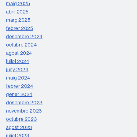
maig 2025
abril 2025
març 2025
febrer 2025
desembre 2024
octubre 2024
agost 2024
juliol 2024
juny 2024
maig 2024
febrer 2024
gener 2024
desembre 2023
novembre 2023
octubre 2023
agost 2023
juliol 2023