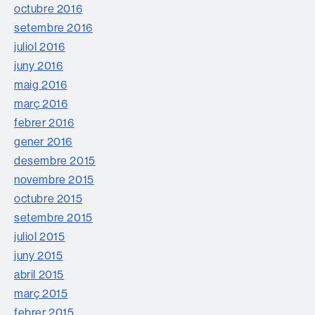
octubre 2016
setembre 2016
juliol 2016
juny 2016
maig 2016
març 2016
febrer 2016
gener 2016
desembre 2015
novembre 2015
octubre 2015
setembre 2015
juliol 2015
juny 2015
abril 2015
març 2015
febrer 2015