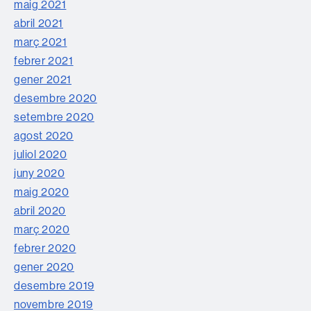
maig 2021
abril 2021
març 2021
febrer 2021
gener 2021
desembre 2020
setembre 2020
agost 2020
juliol 2020
juny 2020
maig 2020
abril 2020
març 2020
febrer 2020
gener 2020
desembre 2019
novembre 2019