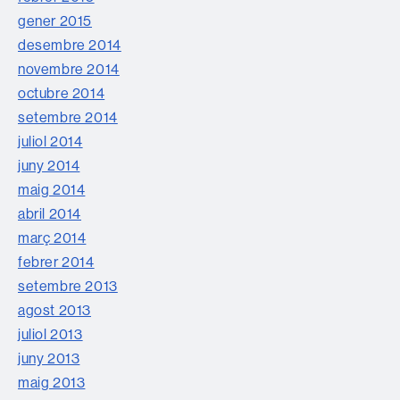
gener 2015
desembre 2014
novembre 2014
octubre 2014
setembre 2014
juliol 2014
juny 2014
maig 2014
abril 2014
març 2014
febrer 2014
setembre 2013
agost 2013
juliol 2013
juny 2013
maig 2013