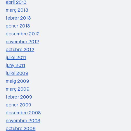
abril 2013
març 2013
febrer 2013
gener 2013
desembre 2012
novembre 2012
octubre 2012
juliol 2011
juny 2011
juliol 2009
maig 2009
març 2009
febrer 2009
gener 2009
desembre 2008
novembre 2008
octubre 2008