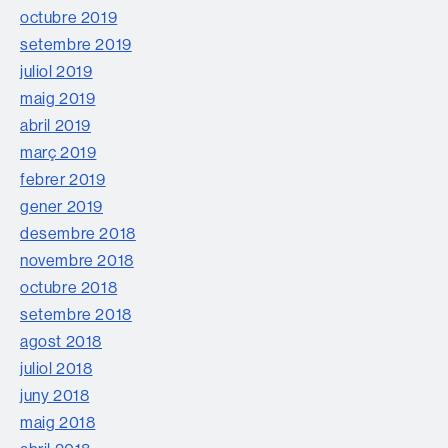
octubre 2019
setembre 2019
juliol 2019
maig 2019
abril 2019
març 2019
febrer 2019
gener 2019
desembre 2018
novembre 2018
octubre 2018
setembre 2018
agost 2018
juliol 2018
juny 2018
maig 2018