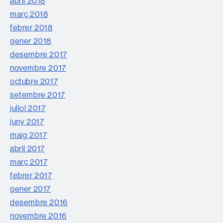
abril 2018
març 2018
febrer 2018
gener 2018
desembre 2017
novembre 2017
octubre 2017
setembre 2017
juliol 2017
juny 2017
maig 2017
abril 2017
març 2017
febrer 2017
gener 2017
desembre 2016
novembre 2016