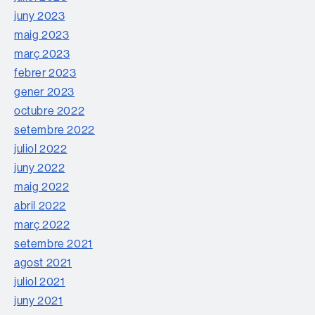
juny 2023
maig 2023
març 2023
febrer 2023
gener 2023
octubre 2022
setembre 2022
juliol 2022
juny 2022
maig 2022
abril 2022
març 2022
setembre 2021
agost 2021
juliol 2021
juny 2021