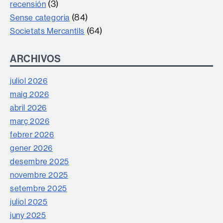
(3)
recensión
(84)
Sense categoria
(64)
Societats Mercantils
ARCHIVOS
juliol 2026
maig 2026
abril 2026
març 2026
febrer 2026
gener 2026
desembre 2025
novembre 2025
setembre 2025
juliol 2025
juny 2025