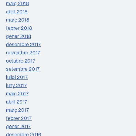
maig 2018
abril 2018
març 2018
febrer 2018
gener 2018
desembre 2017
novembre 2017
octubre 2017
setembre 2017
juliol 2017
juny 2017
maig 2017
abril 2017
març 2017
febrer 2017
gener 2017
desembre 2016