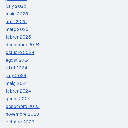
juny 2025
maig 2025
abril 2025
març 2025
febrer 2025
desembre 2024
octubre 2024
agost 2024
juliol 2024
juny 2024
maig 2024
febrer 2024
gener 2024
desembre 2023
novembre 2023
octubre 2023