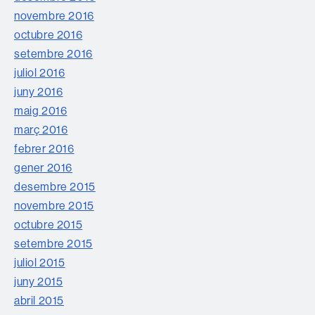
novembre 2016
octubre 2016
setembre 2016
juliol 2016
juny 2016
maig 2016
març 2016
febrer 2016
gener 2016
desembre 2015
novembre 2015
octubre 2015
setembre 2015
juliol 2015
juny 2015
abril 2015