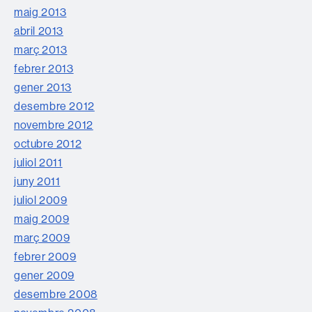
maig 2013
abril 2013
març 2013
febrer 2013
gener 2013
desembre 2012
novembre 2012
octubre 2012
juliol 2011
juny 2011
juliol 2009
maig 2009
març 2009
febrer 2009
gener 2009
desembre 2008