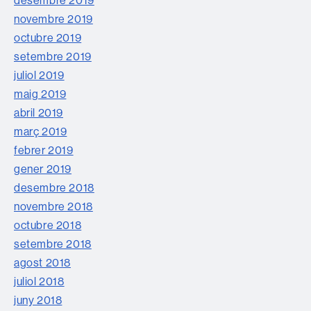
novembre 2019
octubre 2019
setembre 2019
juliol 2019
maig 2019
abril 2019
març 2019
febrer 2019
gener 2019
desembre 2018
novembre 2018
octubre 2018
setembre 2018
agost 2018
juliol 2018
juny 2018