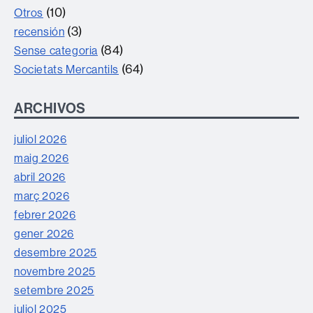
(10)
Otros
(3)
recensión
(84)
Sense categoria
(64)
Societats Mercantils
ARCHIVOS
juliol 2026
maig 2026
abril 2026
març 2026
febrer 2026
gener 2026
desembre 2025
novembre 2025
setembre 2025
juliol 2025