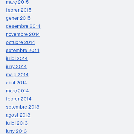
març 2015
febrer 2015
gener 2015
desembre 2014
novembre 2014
octubre 2014
setembre 2014
juliol 2014
juny 2014
maig 2014
abril 2014
març 2014
febrer 2014
setembre 2013
agost 2013
juliol 2013
juny 2013