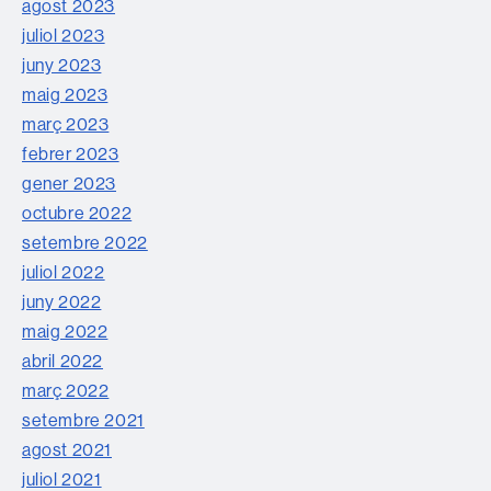
agost 2023
juliol 2023
juny 2023
maig 2023
març 2023
febrer 2023
gener 2023
octubre 2022
setembre 2022
juliol 2022
juny 2022
maig 2022
abril 2022
març 2022
setembre 2021
agost 2021
juliol 2021