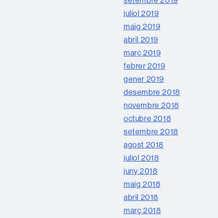
setembre 2019
juliol 2019
maig 2019
abril 2019
març 2019
febrer 2019
gener 2019
desembre 2018
novembre 2018
octubre 2018
setembre 2018
agost 2018
juliol 2018
juny 2018
maig 2018
abril 2018
març 2018