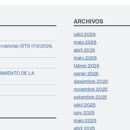
ARCHIVOS
juliol 2026
maig 2026
mercancías (STS 173/2026,
abril 2026
març 2026
febrer 2026
AMIENTO DE LA
gener 2026
desembre 2025
novembre 2025
setembre 2025
juliol 2025
juny 2025
maig 2025
abril 2025