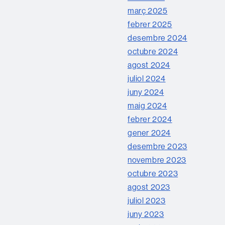
març 2025
febrer 2025
desembre 2024
octubre 2024
agost 2024
juliol 2024
juny 2024
maig 2024
febrer 2024
gener 2024
desembre 2023
novembre 2023
octubre 2023
agost 2023
juliol 2023
juny 2023