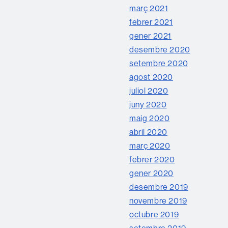
març 2021
febrer 2021
gener 2021
desembre 2020
setembre 2020
agost 2020
juliol 2020
juny 2020
maig 2020
abril 2020
març 2020
febrer 2020
gener 2020
desembre 2019
novembre 2019
octubre 2019