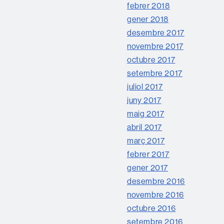
febrer 2018
gener 2018
desembre 2017
novembre 2017
octubre 2017
setembre 2017
juliol 2017
juny 2017
maig 2017
abril 2017
març 2017
febrer 2017
gener 2017
desembre 2016
novembre 2016
octubre 2016
setembre 2016