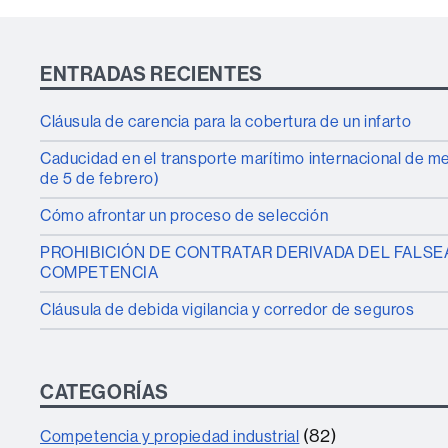
ENTRADAS RECIENTES
Cláusula de carencia para la cobertura de un infarto
Caducidad en el transporte marítimo internacional de 
de 5 de febrero)
Cómo afrontar un proceso de selección
PROHIBICIÓN DE CONTRATAR DERIVADA DEL FALSE
COMPETENCIA
Cláusula de debida vigilancia y corredor de seguros
CATEGORÍAS
(82)
Competencia y propiedad industrial