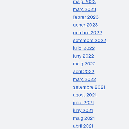
maig 2023
març 2023
febrer 2023
gener 2023
octubre 2022
setembre 2022
juliol 2022
juny 2022
maig 2022
abril 2022
març 2022
setembre 2021
agost 2021
juliol 2021
juny 2021
maig 2021
abril 2021