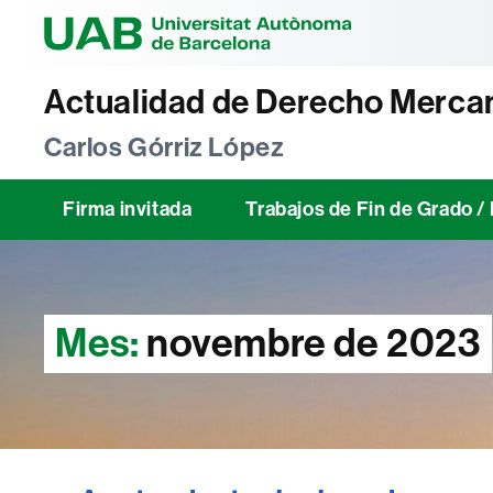
Universitat Au
Actualidad de Derecho Mercan
Carlos Górriz López
Firma invitada
Trabajos de Fin de Grado 
Mes:
novembre de 2023