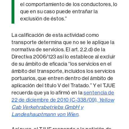
el comportamiento de los conductores, lo
que en su caso puede entrañar la
exclusión de éstos.”
La calificación de esta actividad como
transporte determina que no se le aplique la
normativa de servicios. El art. 2.2.d) de la
Directiva 2006/123 así lo establece al excluir
de su ámbito de eficacia “los servicios en el
ámbito del transporte, incluidos los servicios
portuarios, que entren dentro del ámbito de
aplicación del título V del Tratado.” Y el TJUE
recuerda que ya lo afirmó en la
sentencia de
22 de diciembre de 2010 (C-338/09),
Yellow
Cab Verkehrsbetriebs GmbH y
Landeshauptmann von Wien
.