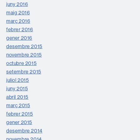
juny 2016
maig 2016
març 2016
febrer 2016
gener 2016
desembre 2015
novembre 2015
octubre 2015
setembre 2015
juliol 2015
juny 2015
abril 2015
març 2015
febrer 2015
gener 2015
desembre 2014
novembre 2014