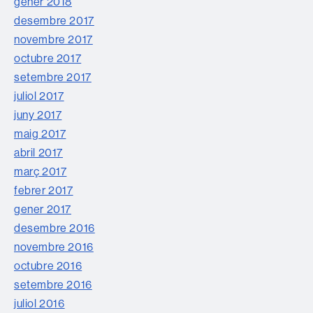
gener 2018
desembre 2017
novembre 2017
octubre 2017
setembre 2017
juliol 2017
juny 2017
maig 2017
abril 2017
març 2017
febrer 2017
gener 2017
desembre 2016
novembre 2016
octubre 2016
setembre 2016
juliol 2016