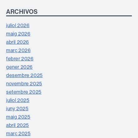
ARCHIVOS
juliol 2026
maig 2026
abril 2026
març 2026
febrer 2026
gener 2026
desembre 2025
novembre 2025
setembre 2025
juliol 2025
juny 2025
maig 2025
abril 2025
març 2025