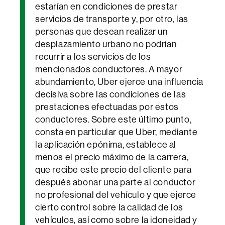
estarían en condiciones de prestar
servicios de transporte y, por otro, las
personas que desean realizar un
desplazamiento urbano no podrían
recurrir a los servicios de los
mencionados conductores. A mayor
abundamiento, Uber ejerce una influencia
decisiva sobre las condiciones de las
prestaciones efectuadas por estos
conductores. Sobre este último punto,
consta en particular que Uber, mediante
la aplicación epónima, establece al
menos el precio máximo de la carrera,
que recibe este precio del cliente para
después abonar una parte al conductor
no profesional del vehículo y que ejerce
cierto control sobre la calidad de los
vehículos, así como sobre la idoneidad y