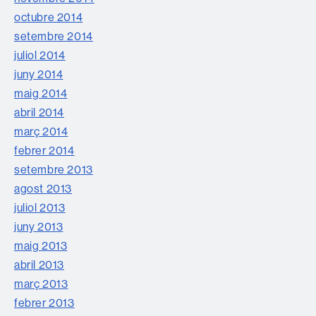
octubre 2014
setembre 2014
juliol 2014
juny 2014
maig 2014
abril 2014
març 2014
febrer 2014
setembre 2013
agost 2013
juliol 2013
juny 2013
maig 2013
abril 2013
març 2013
febrer 2013