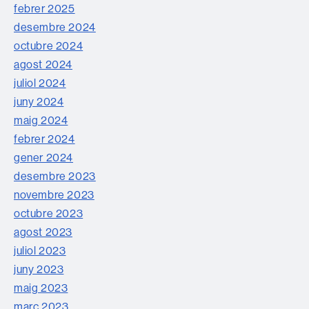
febrer 2025
desembre 2024
octubre 2024
agost 2024
juliol 2024
juny 2024
maig 2024
febrer 2024
gener 2024
desembre 2023
novembre 2023
octubre 2023
agost 2023
juliol 2023
juny 2023
maig 2023
març 2023