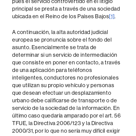
pues el servicio controvertido en el litigio
principal se presta a través de una sociedad
ubicada en el Reino de los Países Bajos
[1]
.
A continuación, la alta autoridad judicial
europea se pronuncia sobre el fondo del
asunto. Esencialmente se trata de
determinar si un servicio de intermediación
que consiste en poner en contacto, a través
de una aplicación para teléfonos
inteligentes, conductores no profesionales
que utilizan su propio vehículo y personas
que desean efectuar un desplazamiento
urbano debe calificarse de transporte o de
servicio de la sociedad de la información. En
último caso quedaría amparado por el art. 56
TFUE, la Directiva 2006/123 y la Directiva
2000/31, por lo que no sería muy difícil exigir