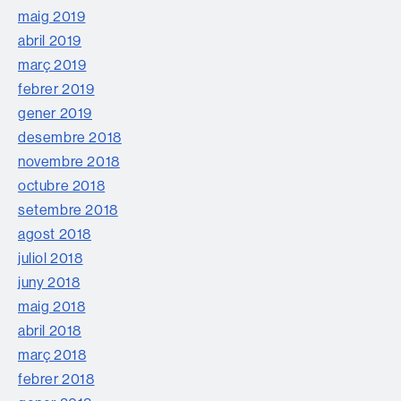
maig 2019
abril 2019
març 2019
febrer 2019
gener 2019
desembre 2018
novembre 2018
octubre 2018
setembre 2018
agost 2018
juliol 2018
juny 2018
maig 2018
abril 2018
març 2018
febrer 2018