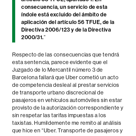
consecuencia, un servicio de esta
índole está excluido del ámbito de
aplicación del artículo 56 TFUE, de la
Directiva 2006/123 y de la Directiva
2000/31.
”
Respecto de las consecuencias que tendrá
esta sentencia, parece evidente que el
Juzgado de lo Mercantil número 3 de
Barcelona fallará que Uber cometió un acto
de competencia desleal al prestar servicios
de transporte urbano discrecional de
pasajeros en vehículos automóviles sin estar
provisto de la autorización correspondiente y
sin respetar las tarifas impuestas a los
taxistas. Humildemente me remito al análisis
que hice en “Uber. Transporte de pasajeros y