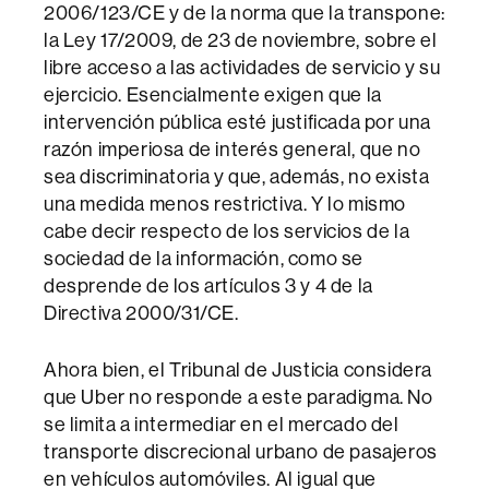
2006/123/CE y de la norma que la transpone:
la Ley 17/2009, de 23 de noviembre, sobre el
libre acceso a las actividades de servicio y su
ejercicio. Esencialmente exigen que la
intervención pública esté justificada por una
razón imperiosa de interés general, que no
sea discriminatoria y que, además, no exista
una medida menos restrictiva. Y lo mismo
cabe decir respecto de los servicios de la
sociedad de la información, como se
desprende de los artículos 3 y 4 de la
Directiva 2000/31/CE.
Ahora bien, el Tribunal de Justicia considera
que Uber no responde a este paradigma. No
se limita a intermediar en el mercado del
transporte discrecional urbano de pasajeros
en vehículos automóviles. Al igual que