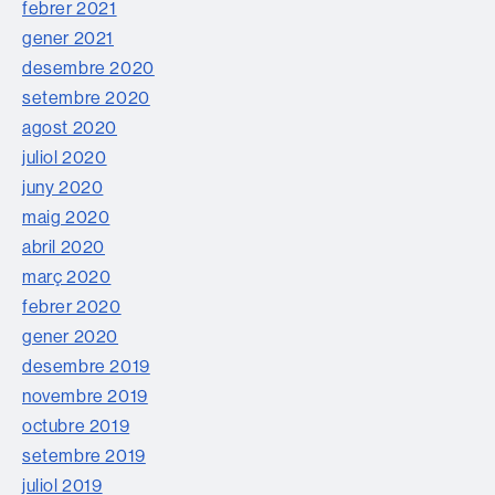
febrer 2021
gener 2021
desembre 2020
setembre 2020
agost 2020
juliol 2020
juny 2020
maig 2020
abril 2020
març 2020
febrer 2020
gener 2020
desembre 2019
novembre 2019
octubre 2019
setembre 2019
juliol 2019