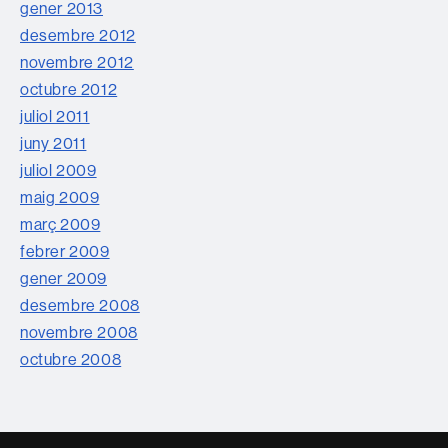
gener 2013
desembre 2012
novembre 2012
octubre 2012
juliol 2011
juny 2011
juliol 2009
maig 2009
març 2009
febrer 2009
gener 2009
desembre 2008
novembre 2008
octubre 2008