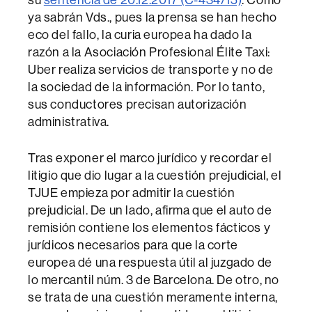
ya sabrán Vds., pues la prensa se han hecho
eco del fallo, la curia europea ha dado la
razón a la Asociación Profesional Élite Taxi:
Uber realiza servicios de transporte y no de
la sociedad de la información. Por lo tanto,
sus conductores precisan autorización
administrativa.
Tras exponer el marco jurídico y recordar el
litigio que dio lugar a la cuestión prejudicial, el
TJUE empieza por admitir la cuestión
prejudicial. De un lado, afirma que el auto de
remisión contiene los elementos fácticos y
jurídicos necesarios para que la corte
europea dé una respuesta útil al juzgado de
lo mercantil núm. 3 de Barcelona. De otro, no
se trata de una cuestión meramente interna,