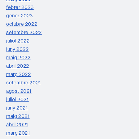
febrer 2023
gener 2023
octubre 2022
setembre 2022
juliol 2022
juny 2022
maig 2022
abril 2022
març 2022
setembre 2021
agost 2021
juliol 2021
juny 2021
maig 2021
abril 2021
març 2021