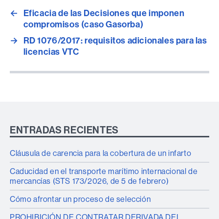
←
Eficacia de las Decisiones que imponen
compromisos (caso Gasorba)
→
RD 1076/2017: requisitos adicionales para las
licencias VTC
ENTRADAS RECIENTES
Cláusula de carencia para la cobertura de un infarto
Caducidad en el transporte marítimo internacional de
mercancías (STS 173/2026, de 5 de febrero)
Cómo afrontar un proceso de selección
PROHIBICIÓN DE CONTRATAR DERIVADA DEL