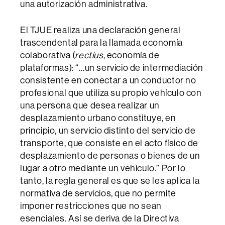
una autorización administrativa.
El TJUE realiza una declaración general
trascendental para la llamada economía
colaborativa (
rectius
, economía de
plataformas): “…un servicio de intermediación
consistente en conectar a un conductor no
profesional que utiliza su propio vehículo con
una persona que desea realizar un
desplazamiento urbano constituye, en
principio, un servicio distinto del servicio de
transporte, que consiste en el acto físico de
desplazamiento de personas o bienes de un
lugar a otro mediante un vehículo.” Por lo
tanto, la regla general es que se les aplica la
normativa de servicios, que no permite
imponer restricciones que no sean
esenciales. Así se deriva de la Directiva