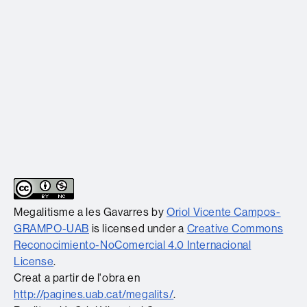
Megalitisme a les Gavarres
by
Oriol Vicente Campos-
GRAMPO-UAB
is licensed under a
Creative Commons
Reconocimiento-NoComercial 4.0 Internacional
License
.
Creat a partir de l'obra en
http://pagines.uab.cat/megalits/
.