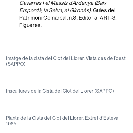
Gavarres I el Massís d’Ardenya (Baix
Empordà, la Selva, el Gironès)
. Guies del
Patrimoni Comarcal, n.8, Editorial ART-3.
Figueres.
Imatge de la cista del Clot del Llorer. Vista des de l’oest
(SAPPO)
Inscultures de la Cista del Clot del Llorer (SAPPO)
Planta de la Cista del Clot del Llorer. Extret d’Esteva
1965.