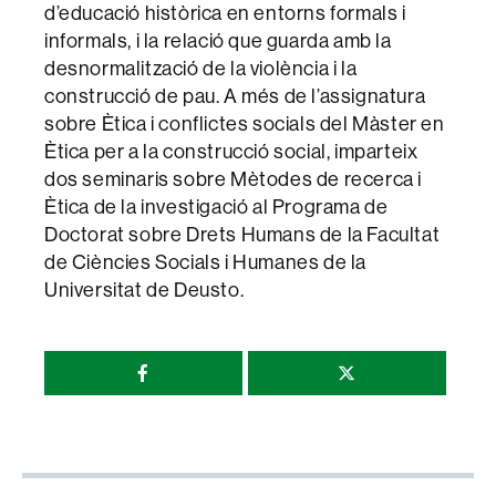
d’educació històrica en entorns formals i
informals, i la relació que guarda amb la
desnormalització de la violència i la
construcció de pau. A més de l’assignatura
sobre Ètica i conflictes socials del Màster en
Ètica per a la construcció social, imparteix
dos seminaris sobre Mètodes de recerca i
Ètica de la investigació al Programa de
Doctorat sobre Drets Humans de la Facultat
de Ciències Socials i Humanes de la
Universitat de Deusto.
Compartir
esta
página