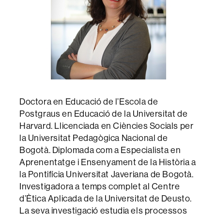
Doctora en Educació de l’Escola de
Postgraus en Educació de la Universitat de
Harvard. Llicenciada en Ciències Socials per
la Universitat Pedagògica Nacional de
Bogotà. Diplomada com a Especialista en
Aprenentatge i Ensenyament de la Història a
la Pontifícia Universitat Javeriana de Bogotà.
Investigadora a temps complet al Centre
d’Ètica Aplicada de la Universitat de Deusto.
La seva investigació estudia els processos