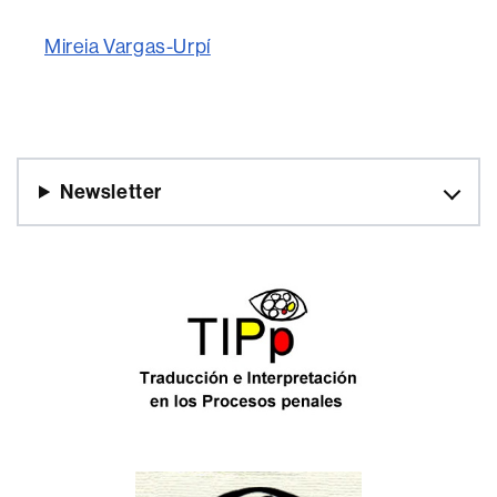
Mireia Vargas-Urpí
Newsletter