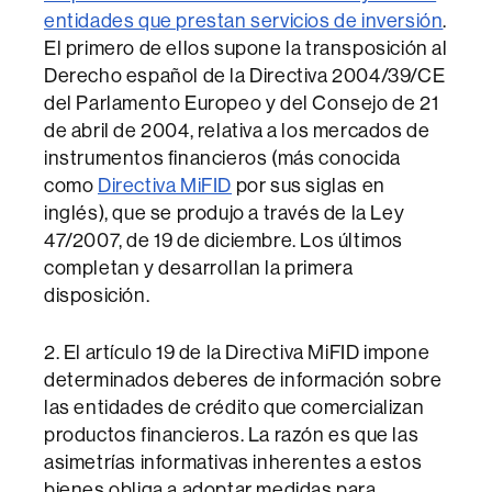
entidades que prestan servicios de inversión
.
El primero de ellos supone la transposición al
Derecho español de la Directiva 2004/39/CE
del Parlamento Europeo y del Consejo de 21
de abril de 2004, relativa a los mercados de
instrumentos financieros (más conocida
como
Directiva MiFID
por sus siglas en
inglés), que se produjo a través de la Ley
47/2007, de 19 de diciembre. Los últimos
completan y desarrollan la primera
disposición.
2. El artículo 19 de la Directiva MiFID impone
determinados deberes de información sobre
las entidades de crédito que comercializan
productos financieros. La razón es que las
asimetrías informativas inherentes a estos
bienes obliga a adoptar medidas para