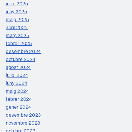
juliol 2025
juny 2025
maig 2025
abril 2025
març 2025
febrer 2025
desembre 2024
octubre 2024
agost 2024
juliol 2024
juny 2024
maig 2024
febrer 2024
gener 2024
desembre 2023
novembre 2023
octubre 2023