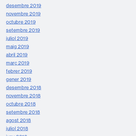
desembre 2019
novembre 2019
octubre 2019
setembre 2019
juliol 2019
maig 2019
abril 2019
març 2019
febrer 2019
gener 2019
desembre 2018
novembre 2018
octubre 2018
setembre 2018
agost 2018
juliol 2018