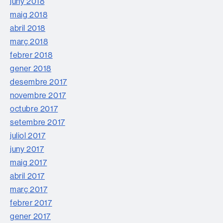
juny 2018
maig 2018
abril 2018
març 2018
febrer 2018
gener 2018
desembre 2017
novembre 2017
octubre 2017
setembre 2017
juliol 2017
juny 2017
maig 2017
abril 2017
març 2017
febrer 2017
gener 2017