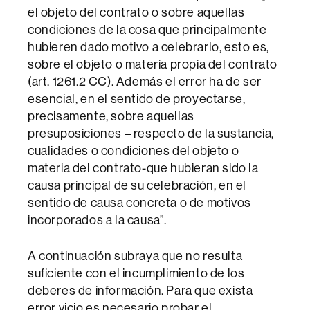
el objeto del contrato o sobre aquellas
condiciones de la cosa que principalmente
hubieren dado motivo a celebrarlo, esto es,
sobre el objeto o materia propia del contrato
(art. 1261.2 CC). Además el error ha de ser
esencial, en el sentido de proyectarse,
precisamente, sobre aquellas
presuposiciones – respecto de la sustancia,
cualidades o condiciones del objeto o
materia del contrato-que hubieran sido la
causa principal de su celebración, en el
sentido de causa concreta o de motivos
incorporados a la causa”.
A continuación subraya que no resulta
suficiente con el incumplimiento de los
deberes de información. Para que exista
error vicio es necesario probar el