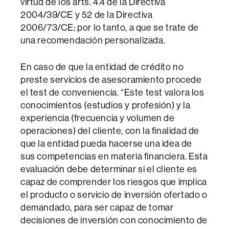
virtud de los arts. 4.4 de la Directiva
2004/39/CE y 52 de la Directiva
2006/73/CE; por lo tanto, a que se trate de
una recomendación personalizada.
En caso de que la entidad de crédito no
preste servicios de asesoramiento procede
el test de conveniencia. “Este test valora los
conocimientos (estudios y profesión) y la
experiencia (frecuencia y volumen de
operaciones) del cliente, con la finalidad de
que la entidad pueda hacerse una idea de
sus competencias en materia financiera. Esta
evaluación debe determinar si el cliente es
capaz de comprender los riesgos que implica
el producto o servicio de inversión ofertado o
demandado, para ser capaz de tomar
decisiones de inversión con conocimiento de