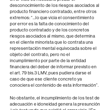
desconocimiento de los riesgos asociados al
producto financiero contratado, entre otros
extremos: “…lo que vicia el consentimiento
por error es la falta de conocimiento del
producto contratado y de los concretos
riesgos asociados al mismo, que determina
en el cliente minorista que lo contrata una
representación mental equivocada sobre el
objeto del contrato, pero no el
incumplimiento por parte de la entidad
financiera del deber de informar previsto en
el art. 79 bis.3 LMV, pues pudiera darse el
caso de que ese cliente concreto ya
conociera el contenido de esta información”.
No obstante, el incumplimiento de los test de
adecuación e idoneidad genera la presunción