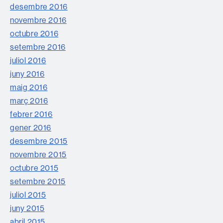
desembre 2016
novembre 2016
octubre 2016
setembre 2016
juliol 2016
juny 2016
maig 2016
març 2016
febrer 2016
gener 2016
desembre 2015
novembre 2015
octubre 2015
setembre 2015
juliol 2015
juny 2015
abril 2015