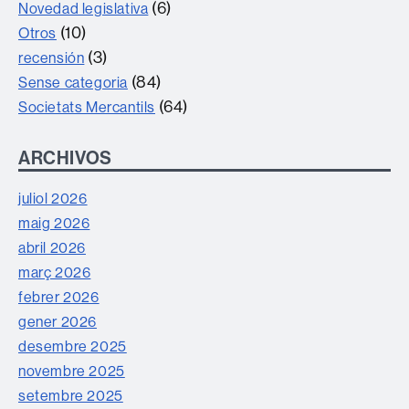
(6)
Novedad legislativa
(10)
Otros
(3)
recensión
(84)
Sense categoria
(64)
Societats Mercantils
ARCHIVOS
juliol 2026
maig 2026
abril 2026
març 2026
febrer 2026
gener 2026
desembre 2025
novembre 2025
setembre 2025