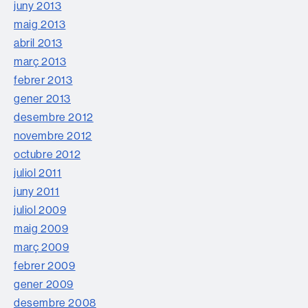
juny 2013
maig 2013
abril 2013
març 2013
febrer 2013
gener 2013
desembre 2012
novembre 2012
octubre 2012
juliol 2011
juny 2011
juliol 2009
maig 2009
març 2009
febrer 2009
gener 2009
desembre 2008