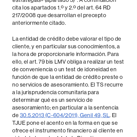
cita los apartados 1.º y 2.º del art. 64 RD
217/2008 que desarrollan el precepto
anteriormente citado.
La entidad de crédito debe valorar el tipo de
cliente, y en particular sus conocimientos, a
la hora de proporcionarle información. Para
ello, el art. 79 bis LMV obliga a realizar un test
de conveniencia o un test de idoneidad en
función de que la entidad de crédito preste o
no servicios de asesoramiento. El TS recurre
a la jurisprudencia comunitaria para
determinar qué es un servicio de
asesoramiento; en particular a la sentencia
de
30.5.2013 (C-604/2011), Genil 49, SL
. El
TJUE pone el acento en la forma en que se
ofrece el instrumento financiero al cliente en