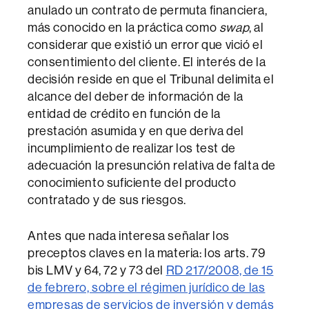
anulado un contrato de permuta financiera,
más conocido en la práctica como
swap
, al
considerar que existió un error que vició el
consentimiento del cliente. El interés de la
decisión reside en que el Tribunal delimita el
alcance del deber de información de la
entidad de crédito en función de la
prestación asumida y en que deriva del
incumplimiento de realizar los test de
adecuación la presunción relativa de falta de
conocimiento suficiente del producto
contratado y de sus riesgos.
Antes que nada interesa señalar los
preceptos claves en la materia: los arts. 79
bis LMV y 64, 72 y 73 del
RD 217/2008, de 15
de febrero, sobre el régimen jurídico de las
empresas de servicios de inversión y demás