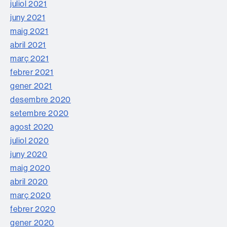
juliol 2021
juny 2021
maig 2021
abril 2021
març 2021
febrer 2021
gener 2021
desembre 2020
setembre 2020
agost 2020
juliol 2020
juny 2020
maig 2020
abril 2020
març 2020
febrer 2020
gener 2020