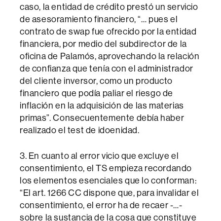
caso, la entidad de crédito prestó un servicio
de asesoramiento financiero, “… pues el
contrato de swap fue ofrecido por la entidad
financiera, por medio del subdirector de la
oficina de Palamós, aprovechando la relación
de confianza que tenía con el administrador
del cliente inversor, como un producto
financiero que podía paliar el riesgo de
inflación en la adquisición de las materias
primas”. Consecuentemente debía haber
realizado el test de idoenidad.
3. En cuanto al error vicio que excluye el
consentimiento, el TS empieza recordando
los elementos esenciales que lo conforman:
“El art. 1266 CC dispone que, para invalidar el
consentimiento, el error ha de recaer -…-
sobre la sustancia de la cosa que constituye