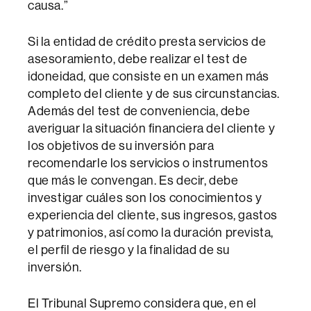
causa.”
Si la entidad de crédito presta servicios de
asesoramiento, debe realizar el test de
idoneidad, que consiste en un examen más
completo del cliente y de sus circunstancias.
Además del test de conveniencia, debe
averiguar la situación financiera del cliente y
los objetivos de su inversión para
recomendarle los servicios o instrumentos
que más le convengan. Es decir, debe
investigar cuáles son los conocimientos y
experiencia del cliente, sus ingresos, gastos
y patrimonios, así como la duración prevista,
el perfil de riesgo y la finalidad de su
inversión.
El Tribunal Supremo considera que, en el