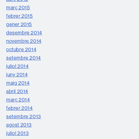
març 2015
febrer 2015
gener 2015
desembre 2014
novembre 2014
octubre 2014
setembre 2014
juliol 2014
juny 2014
maig 2014
abril 2014
març 2014
febrer 2014
setembre 2013
agost 2013
juliol 2013