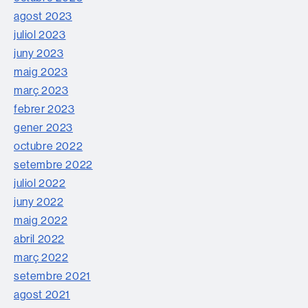
agost 2023
juliol 2023
juny 2023
maig 2023
març 2023
febrer 2023
gener 2023
octubre 2022
setembre 2022
juliol 2022
juny 2022
maig 2022
abril 2022
març 2022
setembre 2021
agost 2021