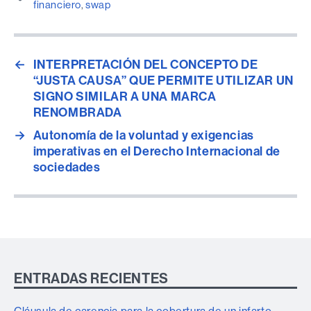
financiero
,
swap
←
INTERPRETACIÓN DEL CONCEPTO DE
“JUSTA CAUSA” QUE PERMITE UTILIZAR UN
SIGNO SIMILAR A UNA MARCA
RENOMBRADA
→
Autonomía de la voluntad y exigencias
imperativas en el Derecho Internacional de
sociedades
ENTRADAS RECIENTES