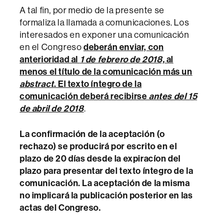
A tal fin, por medio de la presente se
formaliza la llamada a comunicaciones. Los
interesados en exponer una comunicación
en el Congreso
deberán enviar, con
anterioridad al
1 de febrero de 2018,
al
menos el título de la comunicación más un
abstract
. El texto íntegro de la
comunicación deberá recibirse
antes del 15
de abril de 2018
.
La confirmación de la aceptación (o
rechazo) se producirá por escrito en el
plazo de 20 días desde la expiracíon del
plazo para presentar del texto íntegro de la
comunicación. La aceptación de la misma
no implicará la publicación posterior en las
actas del Congreso.