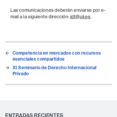
Las comunicaciones deberán enviarse por e-
mail a la siguiente dirección:
idt@uji.es
.
←
Competencia en mercados con recursos
esenciales compartidos
→
XI Seminario de Derecho Internacional
Privado
ENTRADAS RECIENTES