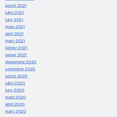
agost 2021
juliol 2021
juny 2021
maig 2021
abril 2021
març 2021
febrer 2021
gener 2021
desembre 2020
setembre 2020
agost 2020
juliol 2020
juny 2020
maig 2020
abril 2020
març 2020