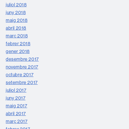
juliol 2018
juny 2018
maig 2018
abril 2018
març 2018
febrer 2018
gener 2018
desembre 2017
novembre 2017
octubre 2017
setembre 2017
juliol 2017
juny 2017
maig 2017
abril 2017
març 2017
febrer 2017