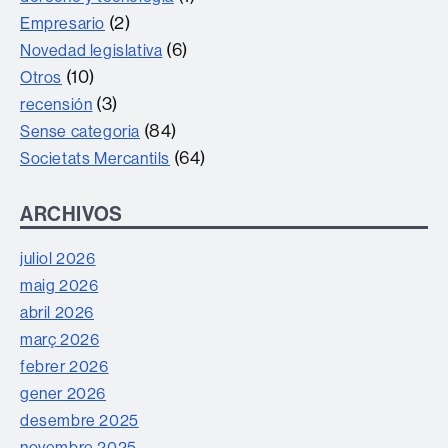
(2)
Empresario
(6)
Novedad legislativa
(10)
Otros
(3)
recensión
(84)
Sense categoria
(64)
Societats Mercantils
ARCHIVOS
juliol 2026
maig 2026
abril 2026
març 2026
febrer 2026
gener 2026
desembre 2025
novembre 2025