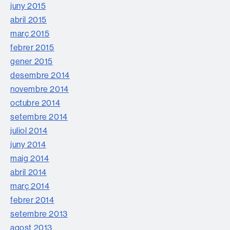
juny 2015
abril 2015
març 2015
febrer 2015
gener 2015
desembre 2014
novembre 2014
octubre 2014
setembre 2014
juliol 2014
juny 2014
maig 2014
abril 2014
març 2014
febrer 2014
setembre 2013
agost 2013