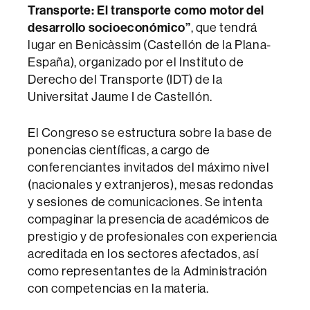
Transporte: El transporte como motor del
desarrollo socioeconómico”
, que tendrá
lugar en Benicàssim (Castellón de la Plana-
España), organizado por el Instituto de
Derecho del Transporte (IDT) de la
Universitat Jaume I de Castellón.
El Congreso se estructura sobre la base de
ponencias científicas, a cargo de
conferenciantes invitados del máximo nivel
(nacionales y extranjeros), mesas redondas
y sesiones de comunicaciones. Se intenta
compaginar la presencia de académicos de
prestigio y de profesionales con experiencia
acreditada en los sectores afectados, así
como representantes de la Administración
con competencias en la materia.