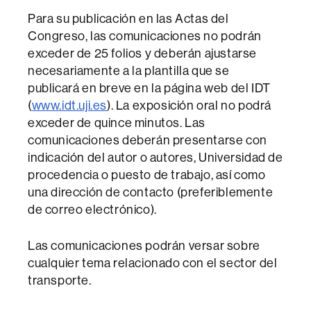
Para su publicación en las Actas del
Congreso, las comunicaciones no podrán
exceder de 25 folios y deberán ajustarse
necesariamente a la plantilla que se
publicará en breve en la página web del IDT
(
www.idt.uji.es
). La exposición oral no podrá
exceder de quince minutos. Las
comunicaciones deberán presentarse con
indicación del autor o autores, Universidad de
procedencia o puesto de trabajo, así como
una dirección de contacto (preferiblemente
de correo electrónico).
Las comunicaciones podrán versar sobre
cualquier tema relacionado con el sector del
transporte.