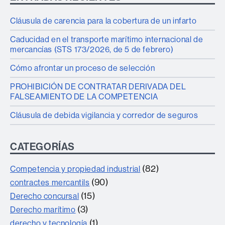
Cláusula de carencia para la cobertura de un infarto
Caducidad en el transporte marítimo internacional de
mercancías (STS 173/2026, de 5 de febrero)
Cómo afrontar un proceso de selección
PROHIBICIÓN DE CONTRATAR DERIVADA DEL
FALSEAMIENTO DE LA COMPETENCIA
Cláusula de debida vigilancia y corredor de seguros
CATEGORÍAS
(82)
Competencia y propiedad industrial
(90)
contractes mercantils
(15)
Derecho concursal
(3)
Derecho marítimo
(1)
derecho y tecnología