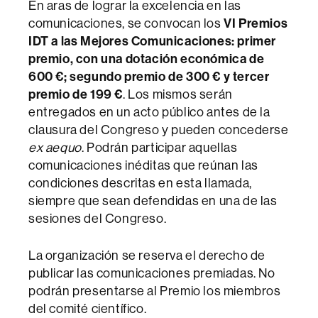
En aras de lograr la excelencia en las
comunicaciones, se convocan los
VI Premios
IDT a las Mejores Comunicaciones: primer
premio, con una dotación económica de
600 €; segundo premio de 300 € y tercer
premio de 199 €
. Los mismos serán
entregados en un acto público antes de la
clausura del Congreso y pueden concederse
ex aequo
. Podrán participar aquellas
comunicaciones inéditas que reúnan las
condiciones descritas en esta llamada,
siempre que sean defendidas en una de las
sesiones del Congreso.
La organización se reserva el derecho de
publicar las comunicaciones premiadas. No
podrán presentarse al Premio los miembros
del comité científico.