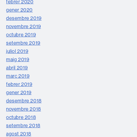
febrer 2020
gener 2020
desembre 2019
novembre 2019
octubre 2019
setembre 2019
juliol 2019
maig 2019
abril 2019
març 2019
febrer 2019
gener 2019
desembre 2018
novembre 2018
octubre 2018
setembre 2018
agost 2018