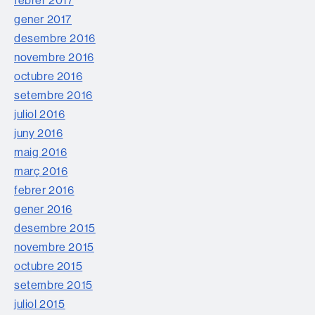
gener 2017
desembre 2016
novembre 2016
octubre 2016
setembre 2016
juliol 2016
juny 2016
maig 2016
març 2016
febrer 2016
gener 2016
desembre 2015
novembre 2015
octubre 2015
setembre 2015
juliol 2015