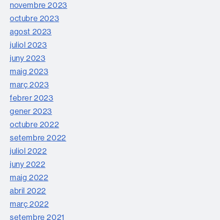
novembre 2023
octubre 2023
agost 2023
juliol 2023
juny 2023
maig 2023
març 2023
febrer 2023
gener 2023
octubre 2022
setembre 2022
juliol 2022
juny 2022
maig 2022
abril 2022
març 2022
setembre 2021