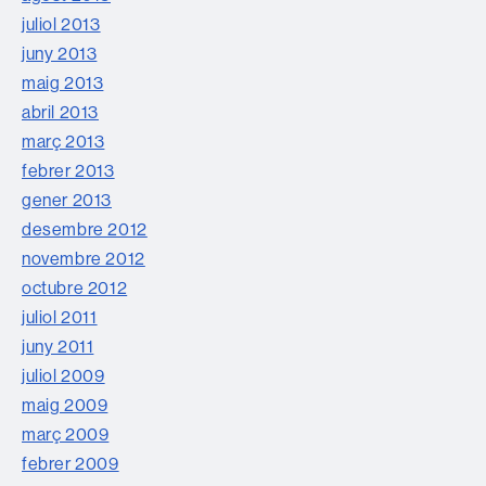
juliol 2013
juny 2013
maig 2013
abril 2013
març 2013
febrer 2013
gener 2013
desembre 2012
novembre 2012
octubre 2012
juliol 2011
juny 2011
juliol 2009
maig 2009
març 2009
febrer 2009