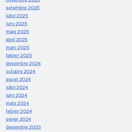
setembre 2025
juliol 2025
juny 2025
maig 2025
abril 2025
març 2025
febrer 2025
desembre 2024
octubre 2024
agost 2024
juliol 2024
juny 2024
maig 2024
febrer 2024
gener 2024
desembre 2023