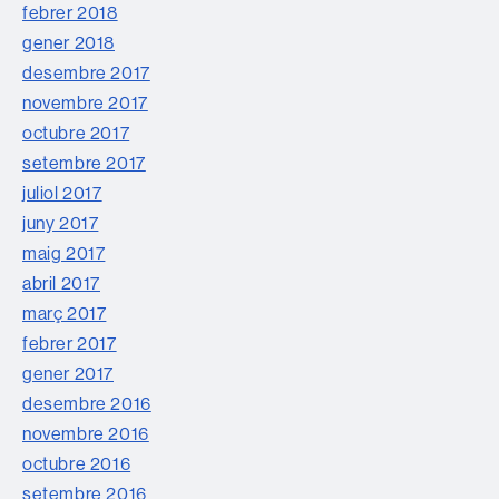
febrer 2018
gener 2018
desembre 2017
novembre 2017
octubre 2017
setembre 2017
juliol 2017
juny 2017
maig 2017
abril 2017
març 2017
febrer 2017
gener 2017
desembre 2016
novembre 2016
octubre 2016
setembre 2016