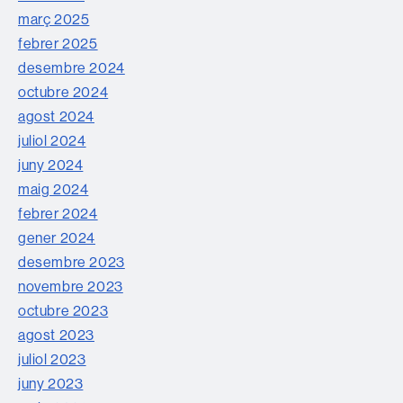
març 2025
febrer 2025
desembre 2024
octubre 2024
agost 2024
juliol 2024
juny 2024
maig 2024
febrer 2024
gener 2024
desembre 2023
novembre 2023
octubre 2023
agost 2023
juliol 2023
juny 2023