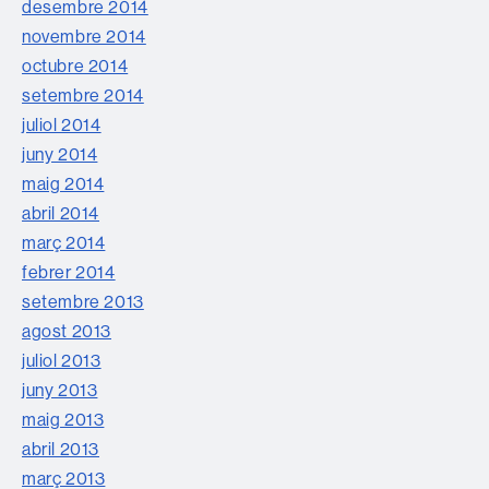
desembre 2014
novembre 2014
octubre 2014
setembre 2014
juliol 2014
juny 2014
maig 2014
abril 2014
març 2014
febrer 2014
setembre 2013
agost 2013
juliol 2013
juny 2013
maig 2013
abril 2013
març 2013