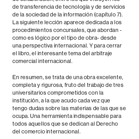
de transferencia de tecnología y de servicios
de la sociedad de la información (capítulo 7).
La siguiente lección aparece dedicada a los
procedimientos concursales, que abordan -
como es lógico por el tipo de obra- desde
una perspectiva internacional. Y para cerrar
el libro, el interesante tema del arbitraje
comercial internacional.
En resumen, se trata de una obra excelente,
completa y rigurosa, fruto del trabajo de tres
universitarios comprometidos con la
institución, a la que acudo cada vez que
tengo dudas sobre las materias de las que se
ocupa. Una herramienta indispensable para
todos aquellos que se dedican al Derecho
del comercio internacional.