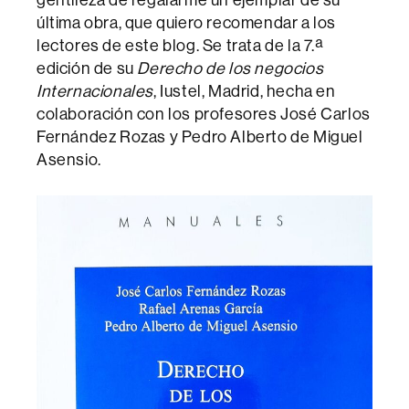
última obra, que quiero recomendar a los
lectores de este blog. Se trata de la 7.ª
edición de su
Derecho de los negocios
Internacionales
, Iustel, Madrid, hecha en
colaboración con los profesores José Carlos
Fernández Rozas y Pedro Alberto de Miguel
Asensio.