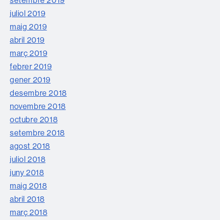
setembre 2019
juliol 2019
maig 2019
abril 2019
març 2019
febrer 2019
gener 2019
desembre 2018
novembre 2018
octubre 2018
setembre 2018
agost 2018
juliol 2018
juny 2018
maig 2018
abril 2018
març 2018