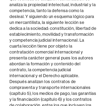
analiza la propiedad intelectual, industrial y la
competencia, tanto la defensa como la
desleal. Y siguiendo un esquema lógico para
un mercantilista, la siguiente lección se
dedica a la sociedad: constitución, libertad de
establecimiento, movilidad y transformación
y competencia judicial internacional. La
cuarta lección tiene por objeto la
contratación comercial internacional y
presenta carácter general pues los autores
abordan la formación y contenido del
contrato, la competencia judicial
internacional y el Derecho aplicable.
Después analizan los contratos de
compraventa y transporte internacionales
(capítulo 5), los medios de pago, las garantías
y la financiación (capítulo 6) y los contratos
de colaboración, entre los que incluyen los