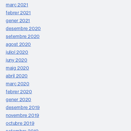
març 2021
febrer 2021
gener 2021
desembre 2020
setembre 2020
agost 2020
juliol 2020
juny 2020
maig 2020
abril 2020
març 2020
febrer 2020
gener 2020
desembre 2019
novembre 2019
octubre 2019