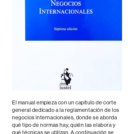
El manual empieza con un capítulo de corte
general dedicado a la reglamentación de los
negocios internacionales, donde se aborda
qué tipo de normas hay, quién las elabora y
qué técnicas se utilizan. A continuación se