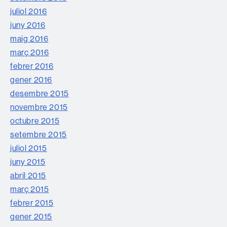
juliol 2016
juny 2016
maig 2016
març 2016
febrer 2016
gener 2016
desembre 2015
novembre 2015
octubre 2015
setembre 2015
juliol 2015
juny 2015
abril 2015
març 2015
febrer 2015
gener 2015