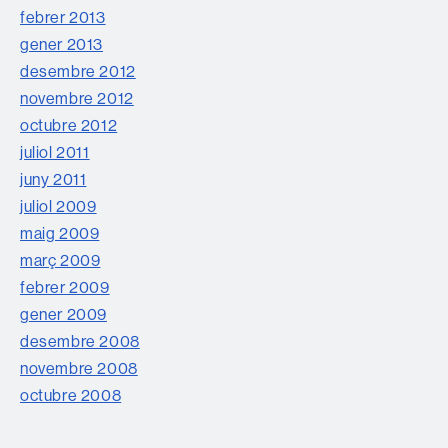
febrer 2013
gener 2013
desembre 2012
novembre 2012
octubre 2012
juliol 2011
juny 2011
juliol 2009
maig 2009
març 2009
febrer 2009
gener 2009
desembre 2008
novembre 2008
octubre 2008