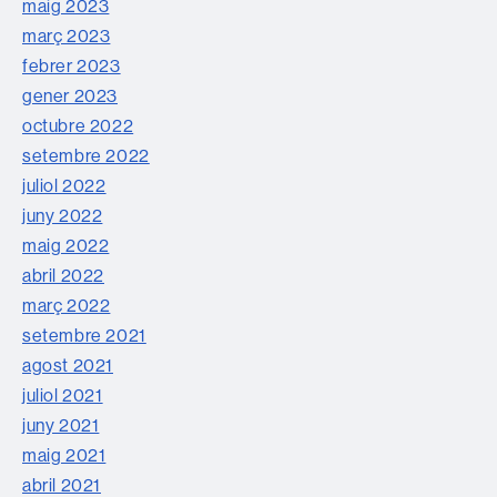
maig 2023
març 2023
febrer 2023
gener 2023
octubre 2022
setembre 2022
juliol 2022
juny 2022
maig 2022
abril 2022
març 2022
setembre 2021
agost 2021
juliol 2021
juny 2021
maig 2021
abril 2021