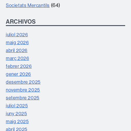
(64)
Societats Mercantils
ARCHIVOS
juliol 2026
maig 2026
abril 2026
març 2026
febrer 2026
gener 2026
desembre 2025
novembre 2025
setembre 2025
juliol 2025
juny 2025
maig 2025
abril 2025