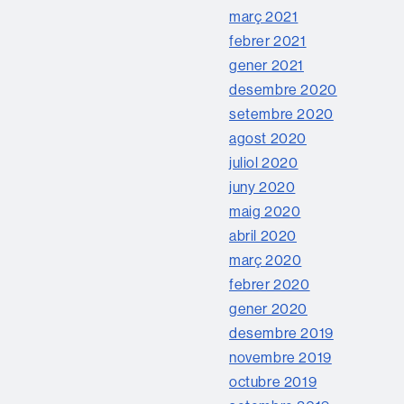
març 2021
febrer 2021
gener 2021
desembre 2020
setembre 2020
agost 2020
juliol 2020
juny 2020
maig 2020
abril 2020
març 2020
febrer 2020
gener 2020
desembre 2019
novembre 2019
octubre 2019