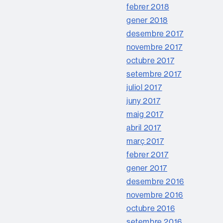
febrer 2018
gener 2018
desembre 2017
novembre 2017
octubre 2017
setembre 2017
juliol 2017
juny 2017
maig 2017
abril 2017
març 2017
febrer 2017
gener 2017
desembre 2016
novembre 2016
octubre 2016
setembre 2016