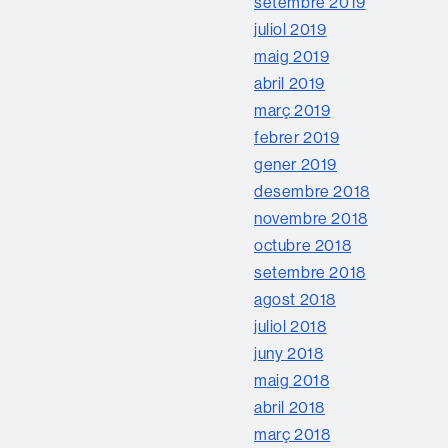
setembre 2019
juliol 2019
maig 2019
abril 2019
març 2019
febrer 2019
gener 2019
desembre 2018
novembre 2018
octubre 2018
setembre 2018
agost 2018
juliol 2018
juny 2018
maig 2018
abril 2018
març 2018