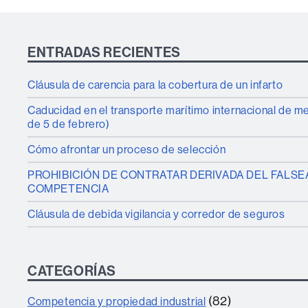
ENTRADAS RECIENTES
Cláusula de carencia para la cobertura de un infarto
Caducidad en el transporte marítimo internacional de 
de 5 de febrero)
Cómo afrontar un proceso de selección
PROHIBICIÓN DE CONTRATAR DERIVADA DEL FALSE
COMPETENCIA
Cláusula de debida vigilancia y corredor de seguros
CATEGORÍAS
(82)
Competencia y propiedad industrial