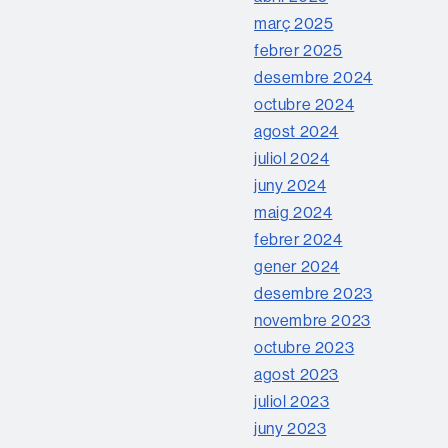
març 2025
febrer 2025
desembre 2024
octubre 2024
agost 2024
juliol 2024
juny 2024
maig 2024
febrer 2024
gener 2024
desembre 2023
novembre 2023
octubre 2023
agost 2023
juliol 2023
juny 2023