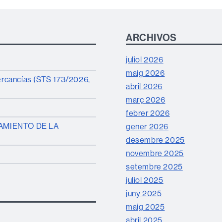
ARCHIVOS
juliol 2026
maig 2026
mercancías (STS 173/2026,
abril 2026
març 2026
febrer 2026
AMIENTO DE LA
gener 2026
desembre 2025
novembre 2025
setembre 2025
juliol 2025
juny 2025
maig 2025
abril 2025