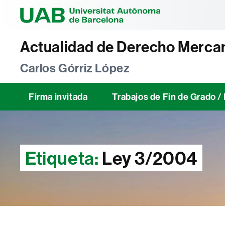
Universitat Au
Actualidad de Derecho Mercan
Carlos Górriz López
Firma invitada
Trabajos de Fin de Grado 
Etiqueta:
Ley 3/2004