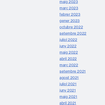
maig 2023
març 2023
febrer 2023
gener 2023
octubre 2022
setembre 2022
juliol 2022
juny 2022
maig 2022
abril 2022
març 2022
setembre 2021
agost 2021
juliol 2021
juny 2021
maig 2021
abril 2021