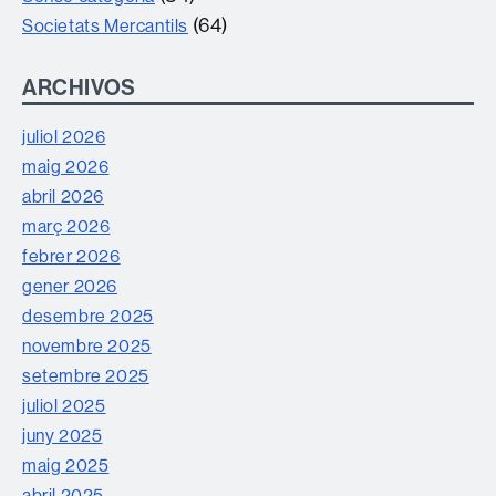
(64)
Societats Mercantils
ARCHIVOS
juliol 2026
maig 2026
abril 2026
març 2026
febrer 2026
gener 2026
desembre 2025
novembre 2025
setembre 2025
juliol 2025
juny 2025
maig 2025
abril 2025