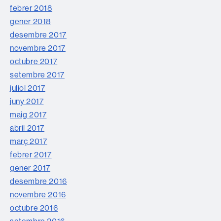
febrer 2018
gener 2018
desembre 2017
novembre 2017
octubre 2017
setembre 2017
juliol 2017
juny 2017
maig 2017
abril 2017
març 2017
febrer 2017
gener 2017
desembre 2016
novembre 2016
octubre 2016