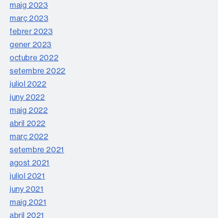
maig 2023
març 2023
febrer 2023
gener 2023
octubre 2022
setembre 2022
juliol 2022
juny 2022
maig 2022
abril 2022
març 2022
setembre 2021
agost 2021
juliol 2021
juny 2021
maig 2021
abril 2021