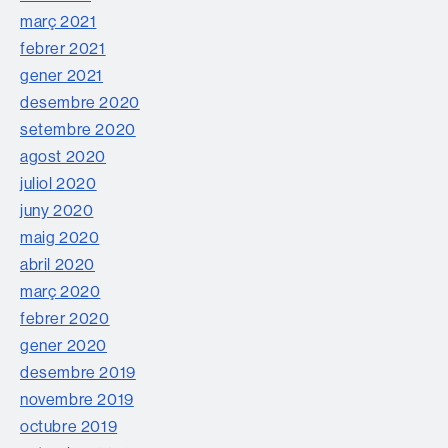
març 2021
febrer 2021
gener 2021
desembre 2020
setembre 2020
agost 2020
juliol 2020
juny 2020
maig 2020
abril 2020
març 2020
febrer 2020
gener 2020
desembre 2019
novembre 2019
octubre 2019