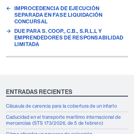
←
IMPROCEDENCIA DE EJECUCIÓN
SEPARADA EN FASE LIQUIDACIÓN
CONCURSAL
→
DUE PARA S. COOP., C.B., S.R.L.L Y
EMPRENDEDORES DE RESPONSABILIDAD
LIMITADA
ENTRADAS RECIENTES
Cláusula de carencia para la cobertura de un infarto
Caducidad en el transporte marítimo internacional de
mercancías (STS 173/2026, de 5 de febrero)