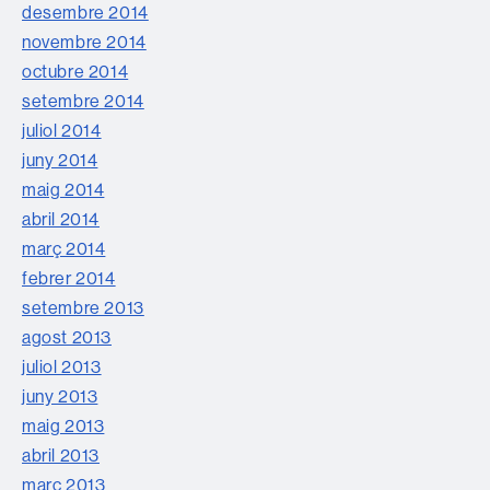
desembre 2014
novembre 2014
octubre 2014
setembre 2014
juliol 2014
juny 2014
maig 2014
abril 2014
març 2014
febrer 2014
setembre 2013
agost 2013
juliol 2013
juny 2013
maig 2013
abril 2013
març 2013