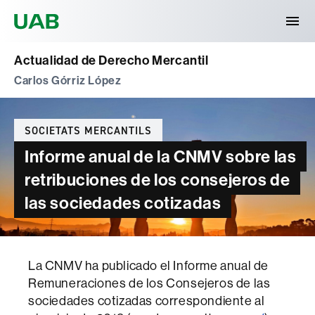
Universitat Autònoma de Barcelona
Actualidad de Derecho Mercantil
Carlos Górriz López
Categories
SOCIETATS MERCANTILS
Informe anual de la CNMV sobre las
retribuciones de los consejeros de
las sociedades cotizadas
La CNMV ha publicado el Informe anual de
Remuneraciones de los Consejeros de las
sociedades cotizadas correspondiente al