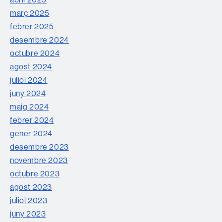
març 2025
febrer 2025
desembre 2024
octubre 2024
agost 2024
juliol 2024
juny 2024
maig 2024
febrer 2024
gener 2024
desembre 2023
novembre 2023
octubre 2023
agost 2023
juliol 2023
juny 2023