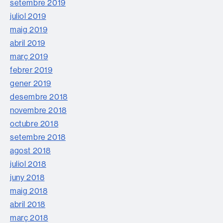
setembre 2019
juliol 2019
maig 2019
abril 2019
març 2019
febrer 2019
gener 2019
desembre 2018
novembre 2018
octubre 2018
setembre 2018
agost 2018
juliol 2018
juny 2018
maig 2018
abril 2018
març 2018