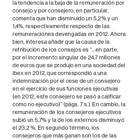
la tendencia a la baja de la remuneración por
consejo y por consejero; en particular,
comenta que han disminuido un 5,2% y un
1,4%, respectivamente respecto de las
remuneraciones devengadas en 2012. Ahora
bien, interesa añadir que la causa de la
retribución de los consejos es “…en parte,
por el incremento singular de 24,7 millones
de euros que se produjo en una sociedad del
Ibex en 2012, que correspondió a una
indemnización por el cese de un consejero
en el ejercicio de sus funciones ejecutivas
(en 2012, este consejero se pasó a calificar
como no ejecutivo)” (págs. 7 s.). En cambio, la
remuneración de los consejeros ejecutivos
subió un 5,7% y la de los externos disminuyó
el 23,2 %. En segundo término, los
consejeros que más ganan son los de las