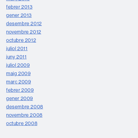
febrer 2013
gener 2013
desembre 2012
novembre 2012
octubre 2012
juliol 2011
juny 2011
juliol 2009
maig 2009
març 2009
febrer 2009
gener 2009
desembre 2008
novembre 2008
octubre 2008