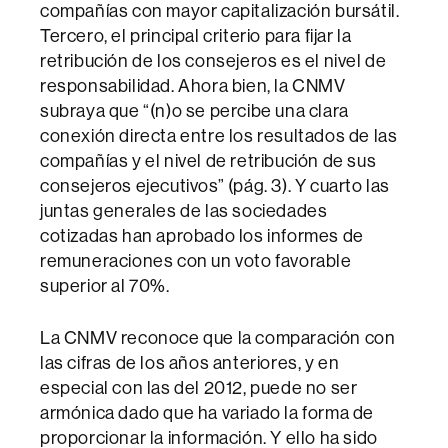
compañías con mayor capitalización bursátil.
Tercero, el principal criterio para fijar la
retribución de los consejeros es el nivel de
responsabilidad. Ahora bien, la CNMV
subraya que “(n)o se percibe una clara
conexión directa entre los resultados de las
compañías y el nivel de retribución de sus
consejeros ejecutivos” (pág. 3). Y cuarto las
juntas generales de las sociedades
cotizadas han aprobado los informes de
remuneraciones con un voto favorable
superior al 70%.
La CNMV reconoce que la comparación con
las cifras de los años anteriores, y en
especial con las del 2012, puede no ser
armónica dado que ha variado la forma de
proporcionar la información. Y ello ha sido