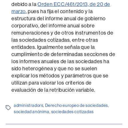
debido a la
Orden ECC/461/2013, de 20 de
marzo
, pues ha fija el contenido y la
estructura del informe anual de gobierno
corporativo, del informe anual sobre
remuneraciones y de otros instrumentos de
las sociedades cotizadas, entre otras
entidades. Igualmente señala que la
cumplimiento de determinadas secciones de
los informes anuales de las sociedades ha
sido heterogénea y que no se suelen
explicar los métodos y parámetros que se
utilizan para valorar los criterios de
evaluación de la retribución variable.
administradors
,
Derecho europeo de sociedades
,
Etiquetes
sociedad anónima
,
sociedades cotizadas