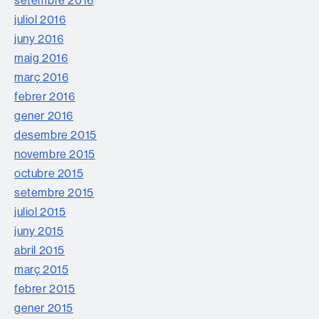
setembre 2016
juliol 2016
juny 2016
maig 2016
març 2016
febrer 2016
gener 2016
desembre 2015
novembre 2015
octubre 2015
setembre 2015
juliol 2015
juny 2015
abril 2015
març 2015
febrer 2015
gener 2015