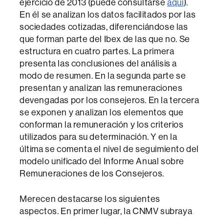
ejercicio de 2013 (puede consultarse
aquí
).
En él se analizan los datos facilitados por las
sociedades cotizadas, diferenciándose las
que forman parte del Ibex de las que no. Se
estructura en cuatro partes. La primera
presenta las conclusiones del análisis a
modo de resumen. En la segunda parte se
presentan y analizan las remuneraciones
devengadas por los consejeros. En la tercera
se exponen y analizan los elementos que
conforman la remuneración y los criterios
utilizados para su determinación. Y en la
última se comenta el nivel de seguimiento del
modelo unificado del Informe Anual sobre
Remuneraciones de los Consejeros.
Merecen destacarse los siguientes
aspectos. En primer lugar, la CNMV subraya