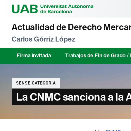
Universitat Au
Actualidad de Derecho Mercan
Carlos Górriz López
Firma invitada
Trabajos de Fin de Grado 
Categories
SENSE CATEGORIA
La CNMC sanciona a la A