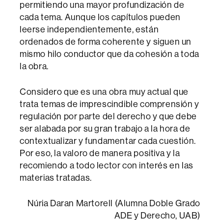
permitiendo una mayor profundización de
cada tema. Aunque los capítulos pueden
leerse independientemente, están
ordenados de forma coherente y siguen un
mismo hilo conductor que da cohesión a toda
la obra.
Considero que es una obra muy actual que
trata temas de imprescindible comprensión y
regulación por parte del derecho y que debe
ser alabada por su gran trabajo a la hora de
contextualizar y fundamentar cada cuestión.
Por eso, la valoro de manera positiva y la
recomiendo a todo lector con interés en las
materias tratadas.
Núria Daran Martorell (Alumna Doble Grado
ADE y Derecho, UAB)