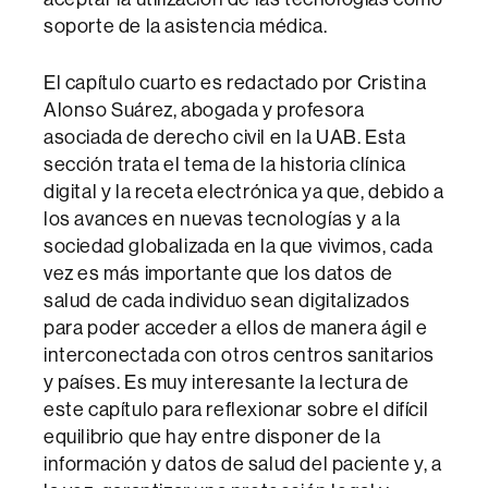
soporte de la asistencia médica.
El capítulo cuarto es redactado por Cristina
Alonso Suárez, abogada y profesora
asociada de derecho civil en la UAB. Esta
sección trata el tema de la historia clínica
digital y la receta electrónica ya que, debido a
los avances en nuevas tecnologías y a la
sociedad globalizada en la que vivimos, cada
vez es más importante que los datos de
salud de cada individuo sean digitalizados
para poder acceder a ellos de manera ágil e
interconectada con otros centros sanitarios
y países. Es muy interesante la lectura de
este capítulo para reflexionar sobre el difícil
equilibrio que hay entre disponer de la
información y datos de salud del paciente y, a