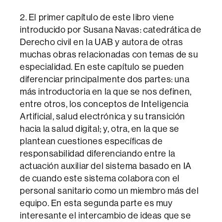
2. El primer capítulo de este libro viene
introducido por Susana Navas: catedrática de
Derecho civil en la UAB y autora de otras
muchas obras relacionadas con temas de su
especialidad. En este capítulo se pueden
diferenciar principalmente dos partes: una
más introductoria en la que se nos definen,
entre otros, los conceptos de Inteligencia
Artificial, salud electrónica y su transición
hacia la salud digital; y, otra, en la que se
plantean cuestiones específicas de
responsabilidad diferenciando entre la
actuación auxiliar del sistema basado en IA
de cuando este sistema colabora con el
personal sanitario como un miembro más del
equipo. En esta segunda parte es muy
interesante el intercambio de ideas que se