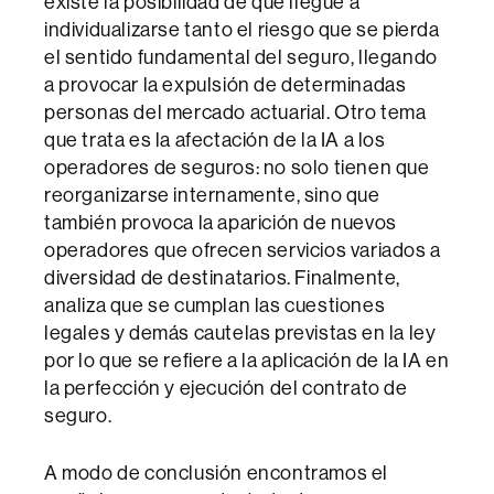
existe la posibilidad de que llegue a
individualizarse tanto el riesgo que se pierda
el sentido fundamental del seguro, llegando
a provocar la expulsión de determinadas
personas del mercado actuarial. Otro tema
que trata es la afectación de la IA a los
operadores de seguros: no solo tienen que
reorganizarse internamente, sino que
también provoca la aparición de nuevos
operadores que ofrecen servicios variados a
diversidad de destinatarios. Finalmente,
analiza que se cumplan las cuestiones
legales y demás cautelas previstas en la ley
por lo que se refiere a la aplicación de la IA en
la perfección y ejecución del contrato de
seguro.
A modo de conclusión encontramos el