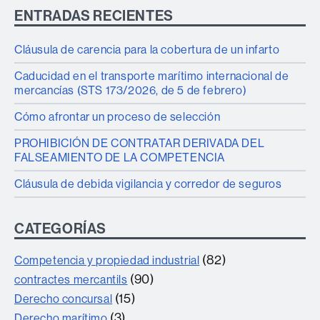
ENTRADAS RECIENTES
Cláusula de carencia para la cobertura de un infarto
Caducidad en el transporte marítimo internacional de
mercancías (STS 173/2026, de 5 de febrero)
Cómo afrontar un proceso de selección
PROHIBICIÓN DE CONTRATAR DERIVADA DEL
FALSEAMIENTO DE LA COMPETENCIA
Cláusula de debida vigilancia y corredor de seguros
CATEGORÍAS
(82)
Competencia y propiedad industrial
(90)
contractes mercantils
(15)
Derecho concursal
(3)
Derecho marítimo