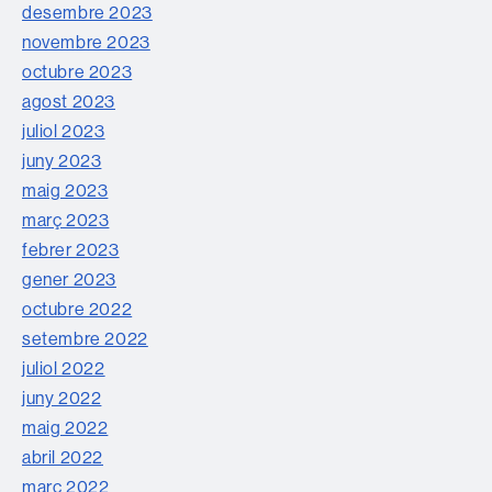
desembre 2023
novembre 2023
octubre 2023
agost 2023
juliol 2023
juny 2023
maig 2023
març 2023
febrer 2023
gener 2023
octubre 2022
setembre 2022
juliol 2022
juny 2022
maig 2022
abril 2022
març 2022