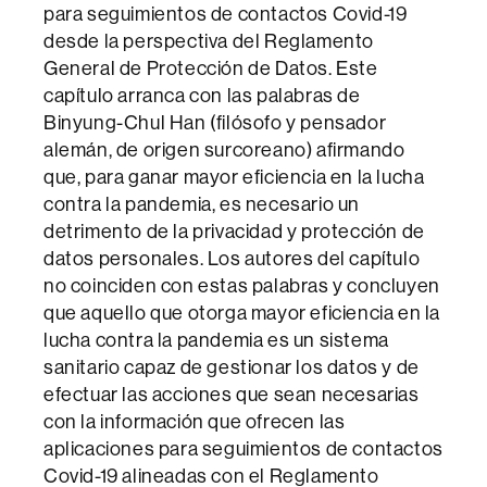
para seguimientos de contactos Covid-19
desde la perspectiva del Reglamento
General de Protección de Datos. Este
capítulo arranca con las palabras de
Binyung-Chul Han (filósofo y pensador
alemán, de origen surcoreano) afirmando
que, para ganar mayor eficiencia en la lucha
contra la pandemia, es necesario un
detrimento de la privacidad y protección de
datos personales. Los autores del capítulo
no coinciden con estas palabras y concluyen
que aquello que otorga mayor eficiencia en la
lucha contra la pandemia es un sistema
sanitario capaz de gestionar los datos y de
efectuar las acciones que sean necesarias
con la información que ofrecen las
aplicaciones para seguimientos de contactos
Covid-19 alineadas con el Reglamento