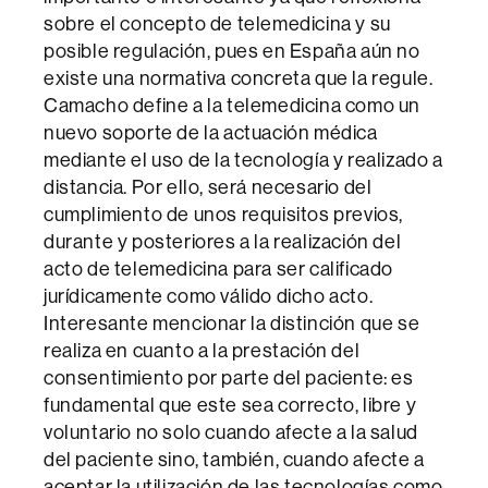
sobre el concepto de telemedicina y su
posible regulación, pues en España aún no
existe una normativa concreta que la regule.
Camacho define a la telemedicina como un
nuevo soporte de la actuación médica
mediante el uso de la tecnología y realizado a
distancia. Por ello, será necesario del
cumplimiento de unos requisitos previos,
durante y posteriores a la realización del
acto de telemedicina para ser calificado
jurídicamente como válido dicho acto.
Interesante mencionar la distinción que se
realiza en cuanto a la prestación del
consentimiento por parte del paciente: es
fundamental que este sea correcto, libre y
voluntario no solo cuando afecte a la salud
del paciente sino, también, cuando afecte a
aceptar la utilización de las tecnologías como