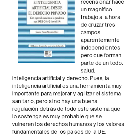
recensionar hace
un magnífico
trabajo a la hora
de cruzar tres
campos
aparentemente
independientes
pero que forman
parte de un todo:
salud,
inteligencia artificial y derecho. Pues, la
inteligencia artificial es una herramienta muy
importante para mejorar y agilizar el sistema
sanitario, pero si no hay una buena
regulación detrás de todo este sistema que
lo sostenga es muy probable que se
vulneren los derechos humanos y los valores
fundamentales de los países de la UE.