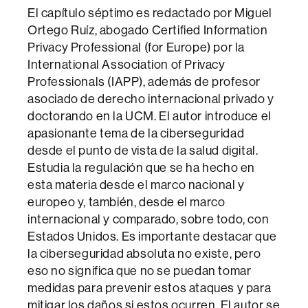
El capítulo séptimo es redactado por Miguel
Ortego Ruíz, abogado Certified Information
Privacy Professional (for Europe) por la
International Association of Privacy
Professionals (IAPP), además de profesor
asociado de derecho internacional privado y
doctorando en la UCM. El autor introduce el
apasionante tema de la ciberseguridad
desde el punto de vista de la salud digital.
Estudia la regulación que se ha hecho en
esta materia desde el marco nacional y
europeo y, también, desde el marco
internacional y comparado, sobre todo, con
Estados Unidos. Es importante destacar que
la ciberseguridad absoluta no existe, pero
eso no significa que no se puedan tomar
medidas para prevenir estos ataques y para
mitigar los daños si estos ocurren. El autor se