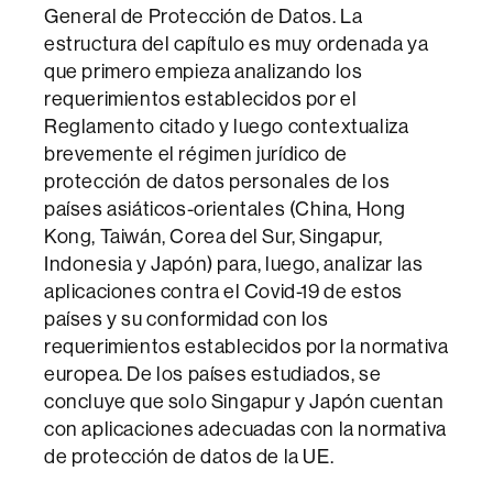
General de Protección de Datos. La
estructura del capítulo es muy ordenada ya
que primero empieza analizando los
requerimientos establecidos por el
Reglamento citado y luego contextualiza
brevemente el régimen jurídico de
protección de datos personales de los
países asiáticos-orientales (China, Hong
Kong, Taiwán, Corea del Sur, Singapur,
Indonesia y Japón) para, luego, analizar las
aplicaciones contra el Covid-19 de estos
países y su conformidad con los
requerimientos establecidos por la normativa
europea. De los países estudiados, se
concluye que solo Singapur y Japón cuentan
con aplicaciones adecuadas con la normativa
de protección de datos de la UE.