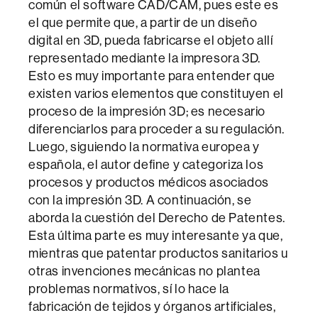
común el software CAD/CAM, pues este es
el que permite que, a partir de un diseño
digital en 3D, pueda fabricarse el objeto allí
representado mediante la impresora 3D.
Esto es muy importante para entender que
existen varios elementos que constituyen el
proceso de la impresión 3D; es necesario
diferenciarlos para proceder a su regulación.
Luego, siguiendo la normativa europea y
española, el autor define y categoriza los
procesos y productos médicos asociados
con la impresión 3D. A continuación, se
aborda la cuestión del Derecho de Patentes.
Esta última parte es muy interesante ya que,
mientras que patentar productos sanitarios u
otras invenciones mecánicas no plantea
problemas normativos, sí lo hace la
fabricación de tejidos y órganos artificiales,