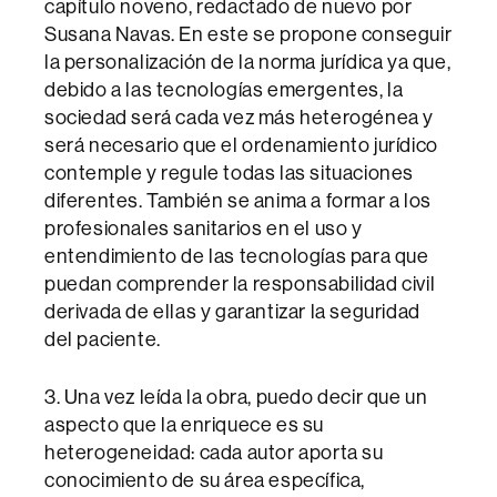
capítulo noveno, redactado de nuevo por
Susana Navas. En este se propone conseguir
la personalización de la norma jurídica ya que,
debido a las tecnologías emergentes, la
sociedad será cada vez más heterogénea y
será necesario que el ordenamiento jurídico
contemple y regule todas las situaciones
diferentes. También se anima a formar a los
profesionales sanitarios en el uso y
entendimiento de las tecnologías para que
puedan comprender la responsabilidad civil
derivada de ellas y garantizar la seguridad
del paciente.
3. Una vez leída la obra, puedo decir que un
aspecto que la enriquece es su
heterogeneidad: cada autor aporta su
conocimiento de su área específica,