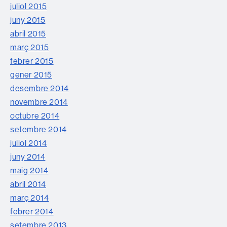
juliol 2015
juny 2015
abril 2015
març 2015
febrer 2015
gener 2015
desembre 2014
novembre 2014
octubre 2014
setembre 2014
juliol 2014
juny 2014
maig 2014
abril 2014
març 2014
febrer 2014
setembre 2013