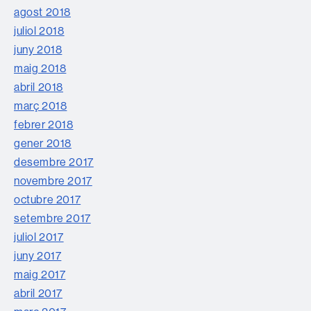
agost 2018
juliol 2018
juny 2018
maig 2018
abril 2018
març 2018
febrer 2018
gener 2018
desembre 2017
novembre 2017
octubre 2017
setembre 2017
juliol 2017
juny 2017
maig 2017
abril 2017