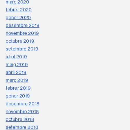
març 2020
febrer 2020
gener 2020
desembre 2019
novembre 2019
octubre 2019
setembre 2019
juliol 2019
maig 2019
abril 2019
març 2019
febrer 2019
gener 2019
desembre 2018
novembre 2018
octubre 2018
setembre 2018