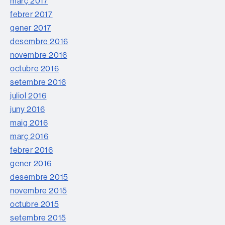
març 2017
febrer 2017
gener 2017
desembre 2016
novembre 2016
octubre 2016
setembre 2016
juliol 2016
juny 2016
maig 2016
març 2016
febrer 2016
gener 2016
desembre 2015
novembre 2015
octubre 2015
setembre 2015