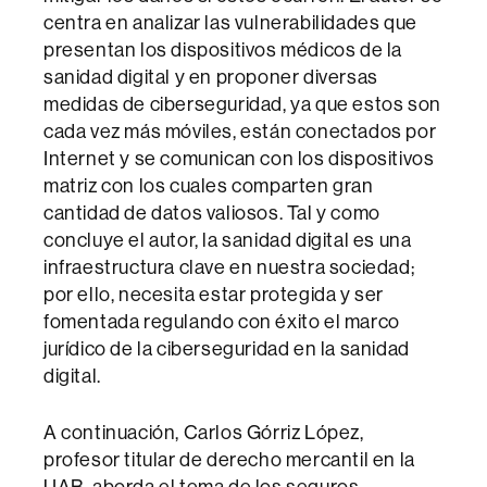
centra en analizar las vulnerabilidades que
presentan los dispositivos médicos de la
sanidad digital y en proponer diversas
medidas de ciberseguridad, ya que estos son
cada vez más móviles, están conectados por
Internet y se comunican con los dispositivos
matriz con los cuales comparten gran
cantidad de datos valiosos. Tal y como
concluye el autor, la sanidad digital es una
infraestructura clave en nuestra sociedad;
por ello, necesita estar protegida y ser
fomentada regulando con éxito el marco
jurídico de la ciberseguridad en la sanidad
digital.
A continuación, Carlos Górriz López,
profesor titular de derecho mercantil en la
UAB, aborda el tema de los seguros