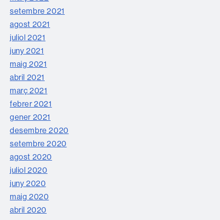
setembre 2021
agost 2021
juliol 2021
juny 2021
maig 2021
abril 2021
març 2021
febrer 2021
gener 2021
desembre 2020
setembre 2020
agost 2020
juliol 2020
juny 2020
maig 2020
abril 2020