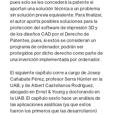
pues solo se les concederá la patente si
aportan una solución técnica a un problema
sin solución previa equivalente. Para finalizar,
el autor aporta posibles soluciones para la
protección del software de impresión 3D y
de los diseños CAD por el Derecho de
Patentes, pues, si estos se consideran un
programa de ordenador, podrán ser
protegidos por dicho derecho como parte de
una invención implementada por ordenador.
El siguiente capítulo corre a cargo de Josep
Cañabate Pérez, profesor Serra Húnter en la
UAB, y de Albert Castellanos Rodríguez,
abogado en Ernst & Young y doctorando en
la UAB. El capítulo sexto hace un análisis de
las aplicaciones asiáticas (ya que estos
fueron los primeros que las desarrollaron)