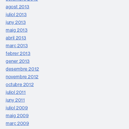
agost 2013
juliol 2013
juny 2013
maig 2013
abril 2013
març 2013
febrer 2013
gener 2013
desembre 2012
novembre 2012
octubre 2012
juliol 2011
juny 2011
juliol 2009
maig 2009
març 2009