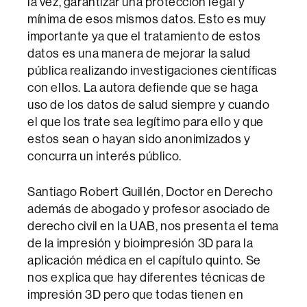
la vez, garantizar una protección legal y
mínima de esos mismos datos. Esto es muy
importante ya que el tratamiento de estos
datos es una manera de mejorar la salud
pública realizando investigaciones científicas
con ellos. La autora defiende que se haga
uso de los datos de salud siempre y cuando
el que los trate sea legítimo para ello y que
estos sean o hayan sido anonimizados y
concurra un interés público.
Santiago Robert Guillén, Doctor en Derecho
además de abogado y profesor asociado de
derecho civil en la UAB, nos presenta el tema
de la impresión y bioimpresión 3D para la
aplicación médica en el capítulo quinto. Se
nos explica que hay diferentes técnicas de
impresión 3D pero que todas tienen en