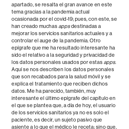
apartado, se resalta el gran avance en este
tema gracias a la pandemia actual
ocasionada por el covid-19; pues, con este, se
han creado muchas
apps
destinadas a
mejorar los servicios sanitarios actuales y a
controlar el auge de la pandemia. Otro
epígrafe que me ha resultado interesante ha
sido el relativo a la seguridad y privacidad de
los datos personales usados por estas
apps
.
Aquí se nos describen los datos personales
que son recabados para la salud móvil y se
explica el tratamiento que reciben dichos
datos. Me ha parecido, también, muy
interesante el último epígrafe del capítulo en
el que se plantea que, a día de hoy, el usuario
de los servicios sanitarios ya no es solo el
paciente, es decir, un sujeto pasivo que
asiente a lo que el médico le receta; sino que,