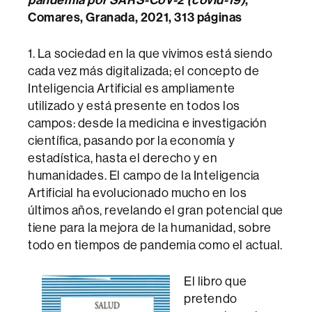
Comares, Granada, 2021, 313 páginas
1. La sociedad en la que vivimos está siendo
cada vez más digitalizada; el concepto de
Inteligencia Artificial es ampliamente
utilizado y está presente en todos los
campos: desde la medicina e investigación
científica, pasando por la economía y
estadística, hasta el derecho y en
humanidades. El campo de la Inteligencia
Artificial ha evolucionado mucho en los
últimos años, revelando el gran potencial que
tiene para la mejora de la humanidad, sobre
todo en tiempos de pandemia como el actual.
El libro que
pretendo