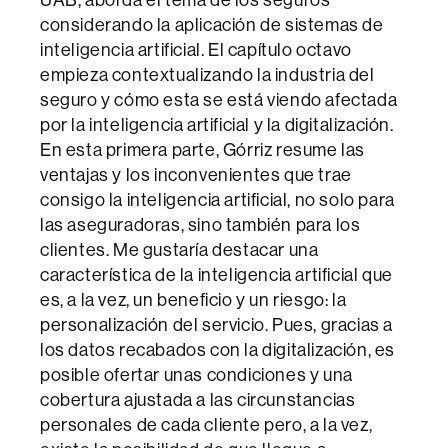
considerando la aplicación de sistemas de
inteligencia artificial. El capítulo octavo
empieza contextualizando la industria del
seguro y cómo esta se está viendo afectada
por la inteligencia artificial y la digitalización.
En esta primera parte, Górriz resume las
ventajas y los inconvenientes que trae
consigo la inteligencia artificial, no solo para
las aseguradoras, sino también para los
clientes. Me gustaría destacar una
característica de la inteligencia artificial que
es, a la vez, un beneficio y un riesgo: la
personalización del servicio. Pues, gracias a
los datos recabados con la digitalización, es
posible ofertar unas condiciones y una
cobertura ajustada a las circunstancias
personales de cada cliente pero, a la vez,