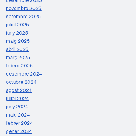
novembre 2025
setembre 2025
juliol 2025
juny 2025
maig 2025
abril 2025
març 2025
febrer 2025
desembre 2024
octubre 2024
agost 2024
juliol 2024
juny 2024
maig 2024
febrer 2024
gener 2024