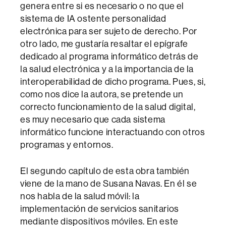
genera entre si es necesario o no que el
sistema de IA ostente personalidad
electrónica para ser sujeto de derecho. Por
otro lado, me gustaría resaltar el epígrafe
dedicado al programa informático detrás de
la salud electrónica y a la importancia de la
interoperabilidad de dicho programa. Pues, si,
como nos dice la autora, se pretende un
correcto funcionamiento de la salud digital,
es muy necesario que cada sistema
informático funcione interactuando con otros
programas y entornos.
El segundo capítulo de esta obra también
viene de la mano de Susana Navas. En él se
nos habla de la salud móvil: la
implementación de servicios sanitarios
mediante dispositivos móviles. En este