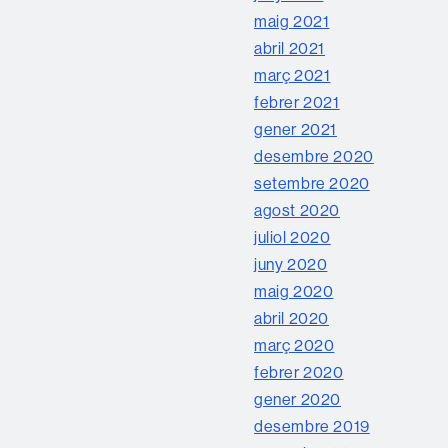
maig 2021
abril 2021
març 2021
febrer 2021
gener 2021
desembre 2020
setembre 2020
agost 2020
juliol 2020
juny 2020
maig 2020
abril 2020
març 2020
febrer 2020
gener 2020
desembre 2019