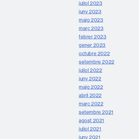
juliol 2023
juny 2023
maig 2023
març 2023
febrer 2023
gener 2023
octubre 2022
setembre 2022
juliol 2022
juny 2022
maig 2022
abril 2022
març 2022
setembre 2021
agost 2021
juliol 2021
juny 2021