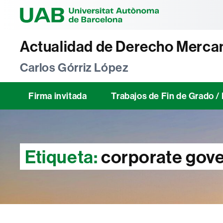
Universitat Au
Actualidad de Derecho Mercan
Carlos Górriz López
Firma invitada
Trabajos de Fin de Grado 
Etiqueta:
corporate gov