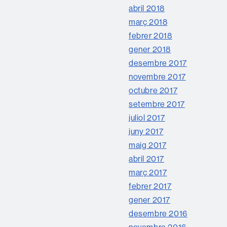
abril 2018
març 2018
febrer 2018
gener 2018
desembre 2017
novembre 2017
octubre 2017
setembre 2017
juliol 2017
juny 2017
maig 2017
abril 2017
març 2017
febrer 2017
gener 2017
desembre 2016
novembre 2016