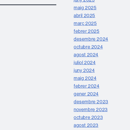
maig 2025
abril 2025
març 2025
febrer 2025
desembre 2024
octubre 2024
agost 2024
juliol 2024
juny 2024
maig 2024
febrer 2024
gener 2024
desembre 2023
novembre 2023
octubre 2023
agost 2023