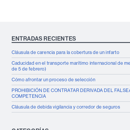
ENTRADAS RECIENTES
Cláusula de carencia para la cobertura de un infarto
Caducidad en el transporte marítimo internacional de 
de 5 de febrero)
Cómo afrontar un proceso de selección
PROHIBICIÓN DE CONTRATAR DERIVADA DEL FALSE
COMPETENCIA
Cláusula de debida vigilancia y corredor de seguros