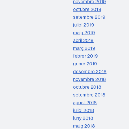
novembre 2019
octubre 2019
setembre 2019
juliol 2019
maig 2019
abril 2019
març 2019
febrer 2019
gener 2019
desembre 2018
novembre 2018
octubre 2018
setembre 2018
agost 2018
juliol 2018
juny 2018
maig 2018