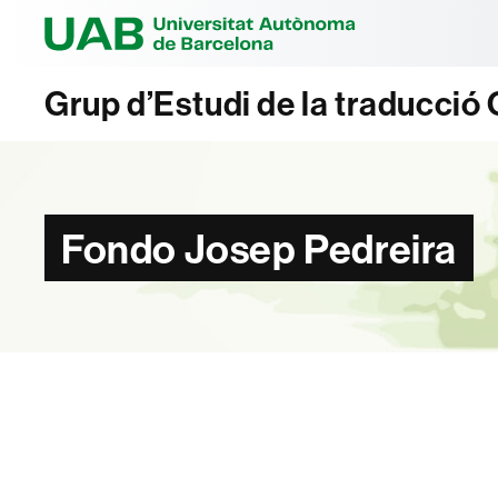
Universitat Au
Grup d’Estudi de la traducci
Fondo Josep Pedreira