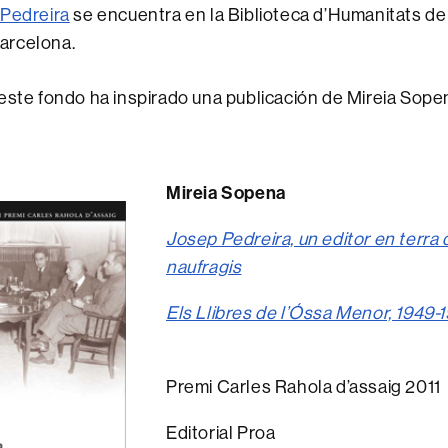
Pedreira
se encuentra en la Biblioteca d’Humanitats de 
arcelona.
este fondo ha inspirado una publicación de Mireia Sope
Mireia Sopena
Josep Pedreira, un editor en terra 
naufragis
Els Llibres de l’Óssa Menor, 1949-
Premi Carles Rahola d’assaig 2011
Editorial Proa