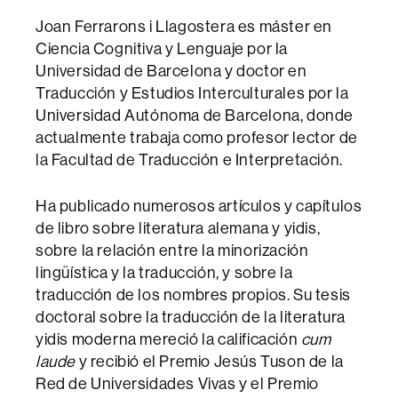
Joan Ferrarons i Llagostera es máster en
Ciencia Cognitiva y Lenguaje por la
Universidad de Barcelona y doctor en
Traducción y Estudios Interculturales por la
Universidad Autónoma de Barcelona, donde
actualmente trabaja como profesor lector de
la Facultad de Traducción e Interpretación.
Ha publicado numerosos artículos y capítulos
de libro sobre literatura alemana y yidis,
sobre la relación entre la minorización
lingüística y la traducción, y sobre la
traducción de los nombres propios. Su tesis
doctoral sobre la traducción de la literatura
yidis moderna mereció la calificación
cum
laude
y recibió el Premio Jesús Tuson de la
Red de Universidades Vivas y el Premio