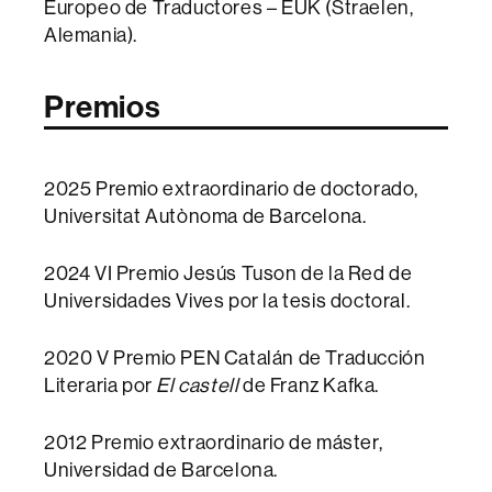
Europeo de Traductores – EÜK (Straelen,
Alemania).
Premios
2025 Premio extraordinario de doctorado,
Universitat Autònoma de Barcelona.
2024 VI Premio Jesús Tuson de la Red de
Universidades Vives por la tesis doctoral.
2020 V Premio PEN Catalán de Traducción
Literaria por
El castell
de Franz Kafka.
2012 Premio extraordinario de máster,
Universidad de Barcelona.