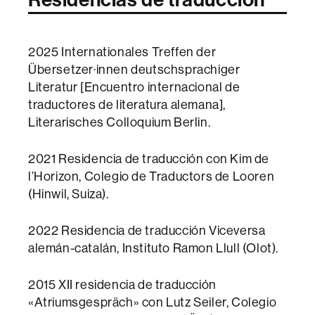
2025 Internationales Treffen der
Übersetzer·innen deutschsprachiger
Literatur [Encuentro internacional de
traductores de literatura alemana],
Literarisches Colloquium Berlin.
2021 Residencia de traducción con Kim de
l’Horizon, Colegio de Traductors de Looren
(Hinwil, Suiza).
2022 Residencia de traducción Viceversa
alemán-catalán, Instituto Ramon Llull (Olot).
2015 XII residencia de traducción
«Atriumsgespräch» con Lutz Seiler, Colegio