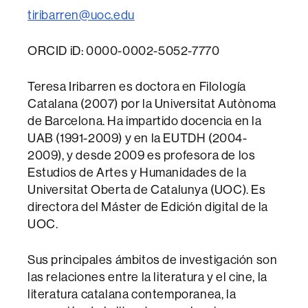
tiribarren@uoc.edu­
ORCID iD: 0000-0002-5052-7770
Teresa Iribarren es doctora en Filología
Catalana (2007) por la Universitat Autònoma
de Barcelona. Ha impartido docencia en la
UAB (1991-2009) y en la EUTDH (2004-
2009), y desde 2009 es profesora de los
Estudios de Artes y Humanidades de la
Universitat Oberta de Catalunya (UOC). Es
directora del Máster de Edición digital de la
UOC.
Sus principales ámbitos de investigación son
las relaciones entre la literatura y el cine, la
literatura catalana contemporanea, la