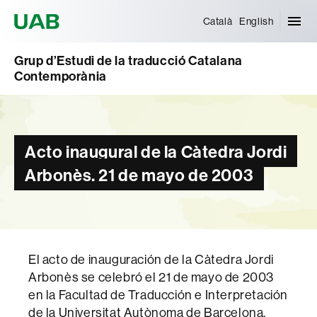
Universitat Autònoma de Barcelona
Català
English
Grup d’Estudi de la traducció Catalana
Contemporània
Acto inaugural de la Càtedra Jordi
Arbonès. 21 de mayo de 2003
El acto de inauguración de la Càtedra Jordi
Arbonès se celebró el 21 de mayo de 2003
en la Facultad de Traducción e Interpretación
de la Universitat Autònoma de Barcelona.