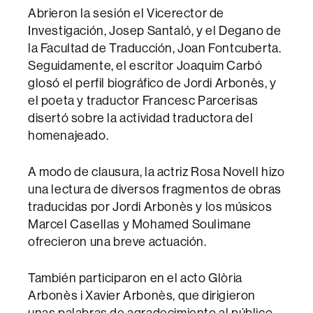
Abrieron la sesión el Vicerector de
Investigación, Josep Santaló, y el Degano de
la Facultad de Traducción, Joan Fontcuberta.
Seguidamente, el escritor Joaquim Carbó
glosó el perfil biográfico de Jordi Arbonès, y
el poeta y traductor Francesc Parcerisas
disertó sobre la actividad traductora del
homenajeado.
A modo de clausura, la actriz Rosa Novell hizo
una lectura de diversos fragmentos de obras
traducidas por Jordi Arbonès y los músicos
Marcel Casellas y Mohamed Soulimane
ofrecieron una breve actuación.
También participaron en el acto Glòria
Arbonès i Xavier Arbonès, que dirigieron
unas palabras de agradecimiento al público.