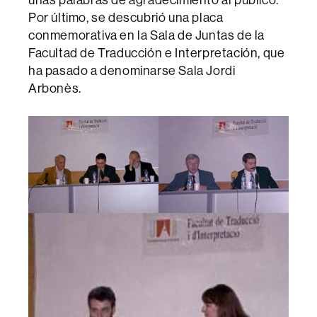
Por último, se descubrió una placa
conmemorativa en la Sala de Juntas de la
Facultad de Traducción e Interpretación, que
ha pasado a denominarse Sala Jordi
Arbonès.