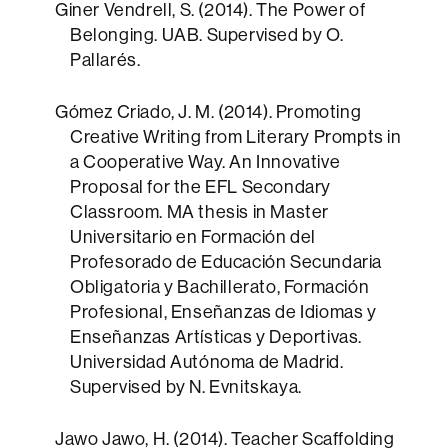
Giner Vendrell, S. (2014). The Power of
Belonging. UAB. Supervised by O.
Pallarés.
Gómez Criado, J. M. (2014). Promoting
Creative Writing from Literary Prompts in
a Cooperative Way. An Innovative
Proposal for the EFL Secondary
Classroom. MA thesis in Master
Universitario en Formación del
Profesorado de Educación Secundaria
Obligatoria y Bachillerato, Formación
Profesional, Enseñanzas de Idiomas y
Enseñanzas Artísticas y Deportivas.
Universidad Autónoma de Madrid.
Supervised by N. Evnitskaya.
Jawo Jawo, H. (2014). Teacher Scaffolding