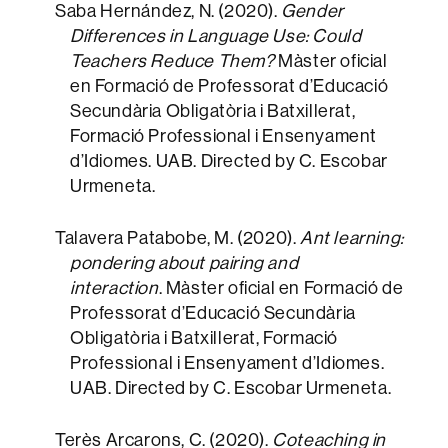
Saba Hernández, N. (2020).
Gender
Differences in Language Use: Could
Teachers Reduce Them?
Màster oficial
en Formació de Professorat d’Educació
Secundària Obligatòria i Batxillerat,
Formació Professional i Ensenyament
d’Idiomes. UAB. Directed by C. Escobar
Urmeneta.
Talavera Patabobe, M. (2020).
Ant learning:
pondering about pairing and
interaction
. Màster oficial en Formació de
Professorat d’Educació Secundària
Obligatòria i Batxillerat, Formació
Professional i Ensenyament d’Idiomes.
UAB. Directed by C. Escobar Urmeneta.
Terès Arcarons, C. (2020).
Coteaching in