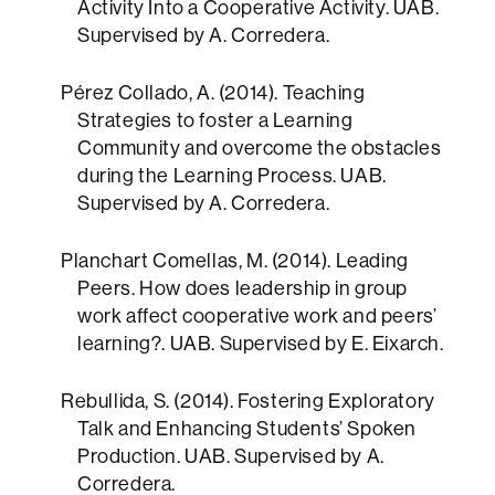
Activity Into a Cooperative Activity. UAB.
Supervised by A. Corredera.
Pérez Collado, A. (2014). Teaching
Strategies to foster a Learning
Community and overcome the obstacles
during the Learning Process. UAB.
Supervised by A. Corredera.
Planchart Comellas, M. (2014). Leading
Peers. How does leadership in group
work affect cooperative work and peers’
learning?. UAB. Supervised by E. Eixarch.
Rebullida, S. (2014). Fostering Exploratory
Talk and Enhancing Students’ Spoken
Production. UAB. Supervised by A.
Corredera.