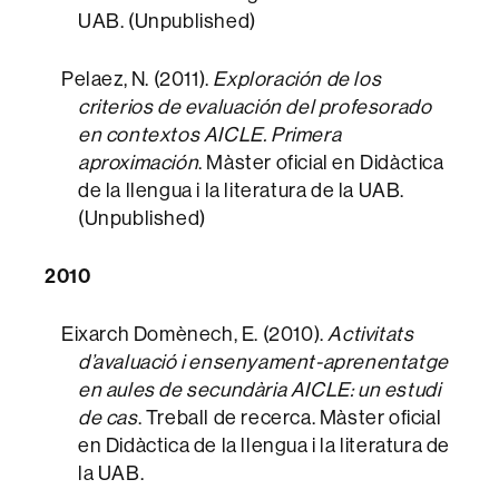
UAB. (Unpublished)
Pelaez, N. (2011).
Exploración de los
criterios de evaluación del profesorado
en contextos AICLE. Primera
aproximación
. Màster oficial en Didàctica
de la llengua i la literatura de la UAB.
(Unpublished)
2010
Eixarch Domènech, E. (2010).
Activitats
d’avaluació i ensenyament-aprenentatge
en aules de secundària AICLE: un estudi
de cas
. Treball de recerca. Màster oficial
en Didàctica de la llengua i la literatura de
la UAB.