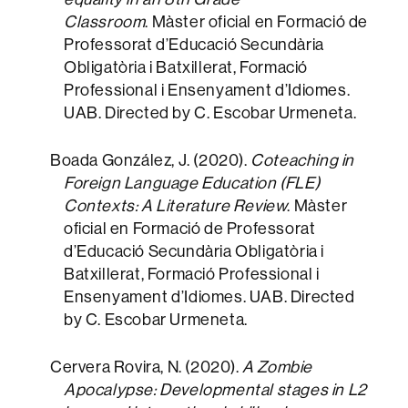
Classroom
. Màster oficial en Formació de
Professorat d’Educació Secundària
Obligatòria i Batxillerat, Formació
Professional i Ensenyament d’Idiomes.
UAB. Directed by C. Escobar Urmeneta.
Boada González, J. (2020).
Coteaching in
Foreign Language Education (FLE)
Contexts: A Literature Review
. Màster
oficial en Formació de Professorat
d’Educació Secundària Obligatòria i
Batxillerat, Formació Professional i
Ensenyament d’Idiomes. UAB. Directed
by C. Escobar Urmeneta.
Cervera Rovira, N. (2020).
A Zombie
Apocalypse: Developmental stages in L2