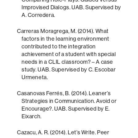
Improvised Dialogs. UAB. Supervised by
A. Corredera.
Carreras Moragrega, M. (2014). What
factors in the learning environment
contributed to the integration
achievement of a student with special
needs in a CLIL classroom? – A case
study. UAB. Supervised by C. Escobar
Urmeneta.
Casanovas Ferrés, B. (2014). Leaner’s
Strategies in Communication. Avoid or
Encourage?. UAB. Supervised by E.
Eixarch.
Cazacu, A. R. (2014). Let’s Write. Peer