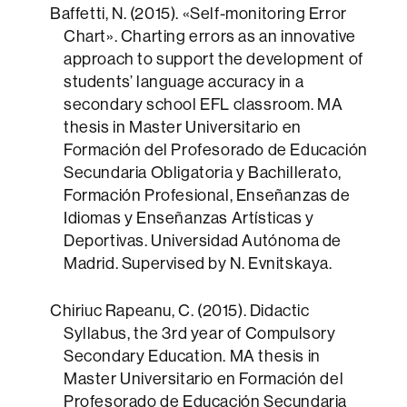
Baffetti, N. (2015). «Self-monitoring Error
Chart». Charting errors as an innovative
approach to support the development of
students’ language accuracy in a
secondary school EFL classroom. MA
thesis in Master Universitario en
Formación del Profesorado de Educación
Secundaria Obligatoria y Bachillerato,
Formación Profesional, Enseñanzas de
Idiomas y Enseñanzas Artísticas y
Deportivas. Universidad Autónoma de
Madrid. Supervised by N. Evnitskaya.
Chiriuc Rapeanu, C. (2015). Didactic
Syllabus, the 3rd year of Compulsory
Secondary Education. MA thesis in
Master Universitario en Formación del
Profesorado de Educación Secundaria