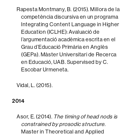
Rapesta Montmany, B. (2015). Millora de la
competència discursiva en un programa
Integrating Content Language in Higher
Education (ICLHE): Avaluació de
l’argumentació acadèmica escrita en el
Grau d’Educació Primària en Anglès
(GEPa). Màster Universitari de Recerca
en Educació, UAB. Supervised by C.
Escobar Urmeneta.
Vidal, L. (2015).
2014
Asor, E. (2014).
The timing of head nods is
constrained by prosodic structure
.
Master in Theoretical and Applied