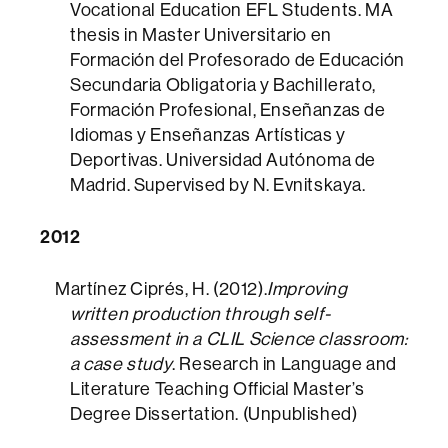
Vocational Education EFL Students. MA
thesis in Master Universitario en
Formación del Profesorado de Educación
Secundaria Obligatoria y Bachillerato,
Formación Profesional, Enseñanzas de
Idiomas y Enseñanzas Artísticas y
Deportivas. Universidad Autónoma de
Madrid. Supervised by N. Evnitskaya.
2012
Martínez Ciprés, H. (2012).
Improving
written production through self-
assessment in a CLIL Science classroom:
a case study
. Research in Language and
Literature Teaching Official Master’s
Degree Dissertation. (Unpublished)