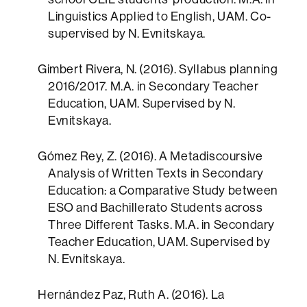
Linguistics Applied to English, UAM. Co-
supervised by N. Evnitskaya.
Gimbert Rivera, N. (2016). Syllabus planning
2016/2017. M.A. in Secondary Teacher
Education, UAM. Supervised by N.
Evnitskaya.
Gómez Rey, Z. (2016). A Metadiscoursive
Analysis of Written Texts in Secondary
Education: a Comparative Study between
ESO and Bachillerato Students across
Three Different Tasks. M.A. in Secondary
Teacher Education, UAM. Supervised by
N. Evnitskaya.
Hernández Paz, Ruth A. (2016). La