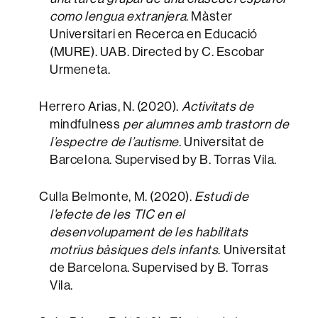
como lengua extranjera
. Màster
Universitari en Recerca en Educació
(MURE). UAB. Directed by C. Escobar
Urmeneta.
Herrero Arias, N. (2020).
Activitats de
mindfulness
per alumnes amb trastorn de
l’espectre de l’autisme
. Universitat de
Barcelona. Supervised by B. Torras Vila.
Culla Belmonte, M. (2020).
Estudi de
l’efecte de les TIC en el
desenvolupament de les habilitats
motrius bàsiques dels infants
. Universitat
de Barcelona. Supervised by B. Torras
Vila.