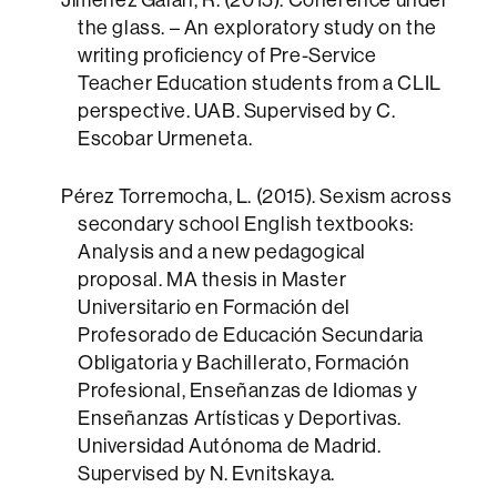
the glass. – An exploratory study on the
writing proficiency of Pre-Service
Teacher Education students from a CLIL
perspective. UAB. Supervised by C.
Escobar Urmeneta.
Pérez Torremocha, L. (2015). Sexism across
secondary school English textbooks:
Analysis and a new pedagogical
proposal. MA thesis in Master
Universitario en Formación del
Profesorado de Educación Secundaria
Obligatoria y Bachillerato, Formación
Profesional, Enseñanzas de Idiomas y
Enseñanzas Artísticas y Deportivas.
Universidad Autónoma de Madrid.
Supervised by N. Evnitskaya.