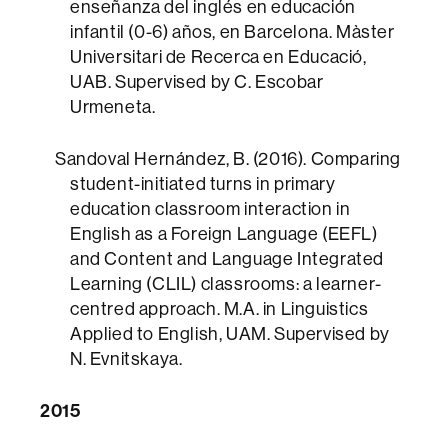
enseñanza del inglés en educación
infantil (0-6) años, en Barcelona. Màster
Universitari de Recerca en Educació,
UAB. Supervised by C. Escobar
Urmeneta.
Sandoval Hernández, B. (2016). Comparing
student-initiated turns in primary
education classroom interaction in
English as a Foreign Language (EEFL)
and Content and Language Integrated
Learning (CLIL) classrooms: a learner-
centred approach. M.A. in Linguistics
Applied to English, UAM. Supervised by
N. Evnitskaya.
2015