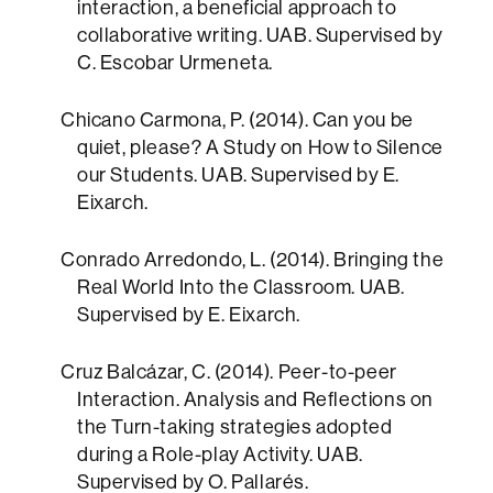
interaction, a beneficial approach to
collaborative writing. UAB. Supervised by
C. Escobar Urmeneta.
Chicano Carmona, P. (2014). Can you be
quiet, please? A Study on How to Silence
our Students. UAB. Supervised by E.
Eixarch.
Conrado Arredondo, L. (2014). Bringing the
Real World Into the Classroom. UAB.
Supervised by E. Eixarch.
Cruz Balcázar, C. (2014). Peer-to-peer
Interaction. Analysis and Reflections on
the Turn-taking strategies adopted
during a Role-play Activity. UAB.
Supervised by O. Pallarés.