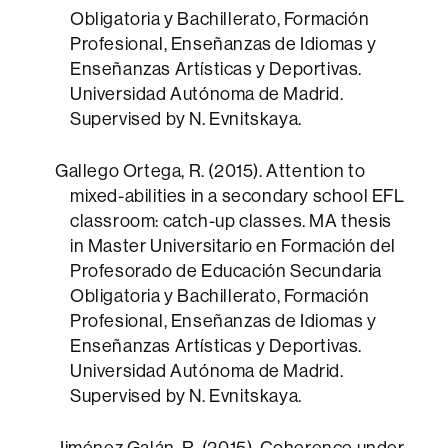
Obligatoria y Bachillerato, Formación
Profesional, Enseñanzas de Idiomas y
Enseñanzas Artísticas y Deportivas.
Universidad Autónoma de Madrid.
Supervised by N. Evnitskaya.
Gallego Ortega, R. (2015). Attention to
mixed-abilities in a secondary school EFL
classroom: catch-up classes. MA thesis
in Master Universitario en Formación del
Profesorado de Educación Secundaria
Obligatoria y Bachillerato, Formación
Profesional, Enseñanzas de Idiomas y
Enseñanzas Artísticas y Deportivas.
Universidad Autónoma de Madrid.
Supervised by N. Evnitskaya.
Jiménez Galán, R. (2015). Coherence under