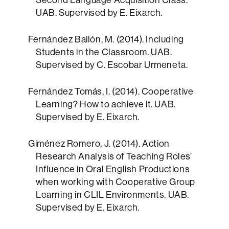
UAB. Supervised by E. Eixarch.
Fernández Bailón, M. (2014). Including
Students in the Classroom. UAB.
Supervised by C. Escobar Urmeneta.
Fernández Tomás, I. (2014). Cooperative
Learning? How to achieve it. UAB.
Supervised by E. Eixarch.
Giménez Romero, J. (2014). Action
Research Analysis of Teaching Roles’
Influence in Oral English Productions
when working with Cooperative Group
Learning in CLIL Environments. UAB.
Supervised by E. Eixarch.