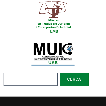
Cerca
CERCA