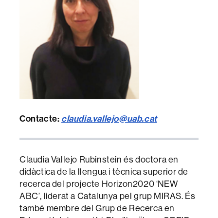
Contacte:
claudia.vallejo@uab.cat
Claudia Vallejo Rubinstein és doctora en
didàctica de la llengua i tècnica superior de
recerca del projecte Horizon2020 ‘NEW
ABC’, liderat a Catalunya pel grup MIRAS. És
també membre del Grup de Recerca en