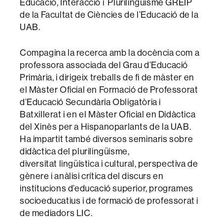
Educació, Interacció i Plurilingüisme GREIP
de la Facultat de Ciències de l’Educació de la
UAB.
Compagina la recerca amb la docència com a
professora associada del Grau d’Educació
Primària, i dirigeix treballs de fi de màster en
el Màster Oficial en Formació de Professorat
d’Educació Secundària Obligatòria i
Batxillerat i en el Màster Oficial en Didàctica
del Xinès per a Hispanoparlants de la UAB.
Ha impartit també diversos seminaris sobre
didàctica del plurilingüisme,
diversitat lingüística i cultural, perspectiva de
gènere i anàlisi crítica del discurs en
institucions d’educació superior, programes
socioeducatius i de formació de professorat i
de mediadors LIC.