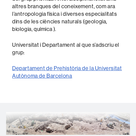
altres branques del coneixement, com ara
l’antropologia física i diverses especialitats
dins de les ciències naturals (geologia,
biologia, química ).
Universitat i Departament al que s’adscriu el
grup:
Departament de Prehistòria de la Universitat
Autònoma de Barcelona