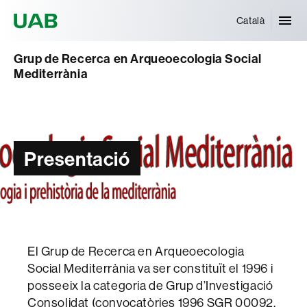
Universitat Autònoma de Barcelona
Català
Grup de Recerca en Arqueoecologia Social
Mediterrània
Presentació
El Grup de Recerca en Arqueoecologia
Social Mediterrània va ser constituït el 1996 i
posseeix la categoria de Grup d’Investigació
Consolidat (convocatòries 1996 SGR 00092,