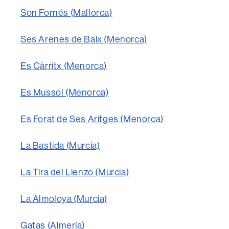
Son Fornés (Mallorca)
Ses Arenes de Baix (Menorca)
Es Càrritx (Menorca)
Es Mussol (Menorca)
Es Forat de Ses Aritges (Menorca)
La Bastida (Murcia)
La Tira del Lienzo (Murcia)
La Almoloya (Murcia)
Gatas (Almería)