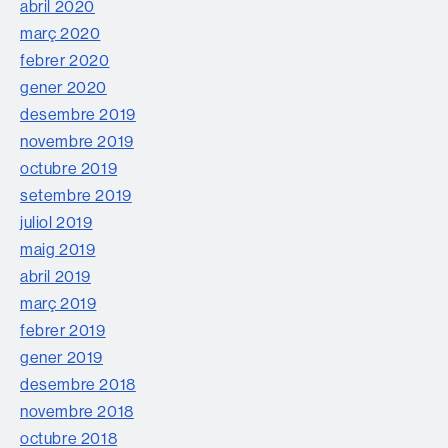
abril 2020
març 2020
febrer 2020
gener 2020
desembre 2019
novembre 2019
octubre 2019
setembre 2019
juliol 2019
maig 2019
abril 2019
març 2019
febrer 2019
gener 2019
desembre 2018
novembre 2018
octubre 2018