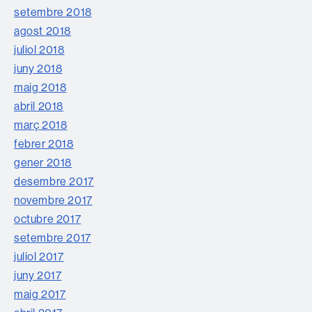
setembre 2018
agost 2018
juliol 2018
juny 2018
maig 2018
abril 2018
març 2018
febrer 2018
gener 2018
desembre 2017
novembre 2017
octubre 2017
setembre 2017
juliol 2017
juny 2017
maig 2017