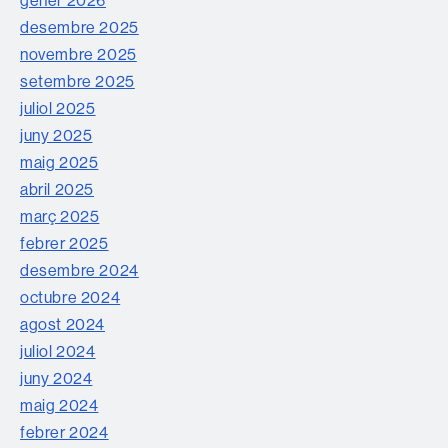
gener 2026
desembre 2025
novembre 2025
setembre 2025
juliol 2025
juny 2025
maig 2025
abril 2025
març 2025
febrer 2025
desembre 2024
octubre 2024
agost 2024
juliol 2024
juny 2024
maig 2024
febrer 2024