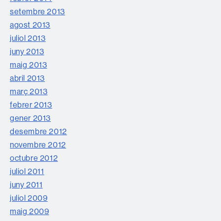
setembre 2013
agost 2013
juliol 2013
juny 2013
maig 2013
abril 2013
març 2013
febrer 2013
gener 2013
desembre 2012
novembre 2012
octubre 2012
juliol 2011
juny 2011
juliol 2009
maig 2009