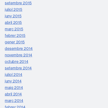
setembre 2015
juliol 2015
juny 2015
abril 2015
març 2015
febrer 2015
gener 2015
desembre 2014
novembre 2014
octubre 2014
setembre 2014
juliol 2014
juny 2014
maig 2014
abril 2014
març 2014
febrer 2014