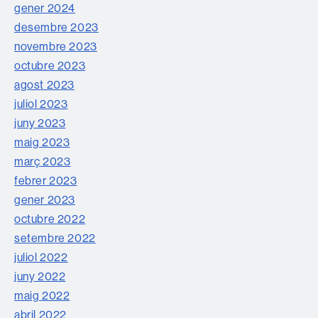
gener 2024
desembre 2023
novembre 2023
octubre 2023
agost 2023
juliol 2023
juny 2023
maig 2023
març 2023
febrer 2023
gener 2023
octubre 2022
setembre 2022
juliol 2022
juny 2022
maig 2022
abril 2022