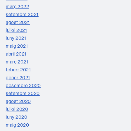
març 2022
setembre 2021
agost 2021
juliol 2021
juny 2021
maig 2021
abril 2021
març 2021
febrer 2021
gener 2021
desembre 2020
setembre 2020
agost 2020
juliol 2020
juny 2020
maig 2020