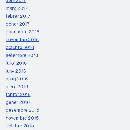
abril 2017
març 2017
febrer 2017
gener 2017
desembre 2016
novembre 2016
octubre 2016
setembre 2016
juliol 2016
juny 2016
maig 2016
març 2016
febrer 2016
gener 2016
desembre 2015
novembre 2015
octubre 2015