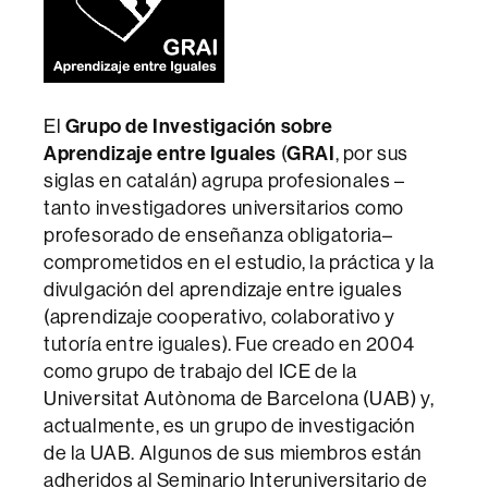
El
Grupo de Investigación sobre
Aprendizaje entre Iguales
(
GRAI
, por sus
siglas en catalán) agrupa profesionales –
tanto investigadores universitarios como
profesorado de enseñanza obligatoria–
comprometidos en el estudio, la práctica y la
divulgación del aprendizaje entre iguales
(aprendizaje cooperativo, colaborativo y
tutoría entre iguales). Fue creado en 2004
como grupo de trabajo del ICE de la
Universitat Autònoma de Barcelona (UAB) y,
actualmente, es un grupo de investigación
de la UAB. Algunos de sus miembros están
adheridos al Seminario Interuniversitario de