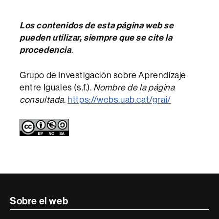
Los contenidos de esta página web se
pueden utilizar, siempre que se cite la
procedencia
.
Grupo de Investigación sobre Aprendizaje
entre Iguales (s.f.).
Nombre de la página
consultada
.
https://webs.uab.cat/grai/
Contacte
Sobre el web