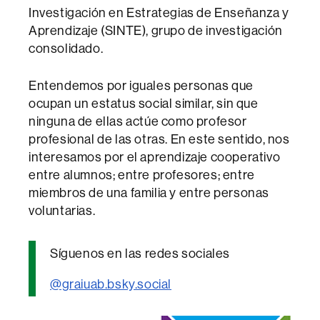
Investigación en Estrategias de Enseñanza y
Aprendizaje (SINTE), grupo de investigación
consolidado.
Entendemos por iguales personas que
ocupan un estatus social similar, sin que
ninguna de ellas actúe como profesor
profesional de las otras. En este sentido, nos
interesamos por el aprendizaje cooperativo
entre alumnos; entre profesores; entre
miembros de una familia y entre personas
voluntarias.
Síguenos en las redes sociales
@graiuab.bsky.social