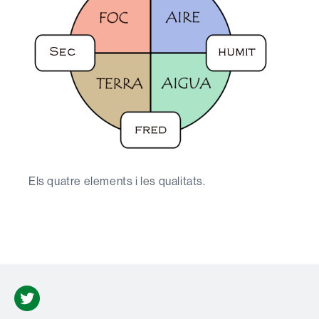
Els quatre elements i les qualitats.
Twitter