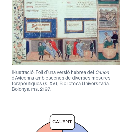
Il·lustració: Foli d’una versió hebrea del
Canon
d’Avicenna amb escenes de diverses mesures
terapèutiques (s. XV), Biblioteca Universitaria,
Bolonya, ms. 2197.