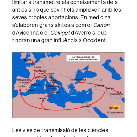
limitar a transmetre els coneixements dels
antics sinó que sovint els ampliaven amb les
seves pròpies aportacions. En medicina
s’elaboren grans síntesis com el
Canon
d’Avicenna o el
Colliget
d’Averrois, que
tindran una gran influència a Occident.
Les vies de transmissió de les ciències