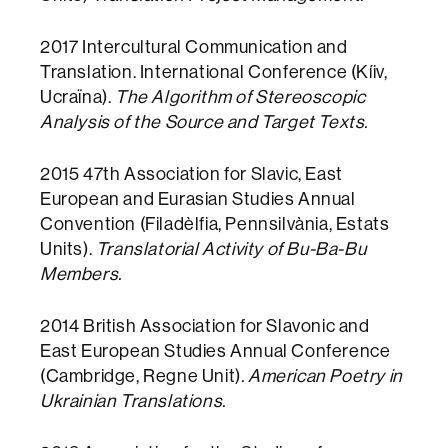
2017 Intercultural Communication and
Translation. International Conference (Kíiv,
Ucraïna).
The Algorithm of Stereoscopic
Analysis of the Source and Target Texts.
2015 47th Association for Slavic, East
European and Eurasian Studies Annual
Convention (Filadèlfia, Pennsilvània, Estats
Units).
Translatorial Activity of Bu-Ba-Bu
Members.
2014 British Association for Slavonic and
East European Studies Annual Conference
(Cambridge, Regne Unit)
. American Poetry in
Ukrainian Translations.