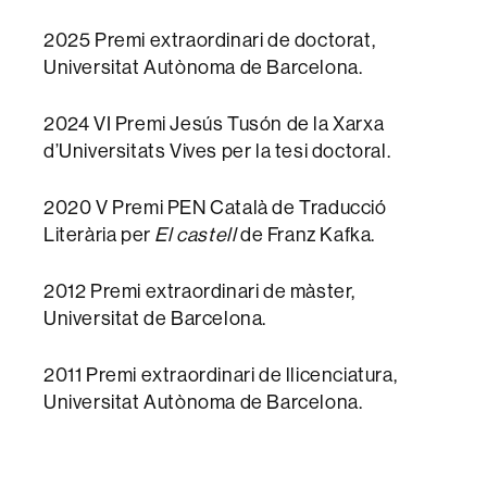
2025 Premi extraordinari de doctorat,
Universitat Autònoma de Barcelona.
2024 VI Premi Jesús Tusón de la Xarxa
d’Universitats Vives per la tesi doctoral.
2020 V Premi PEN Català de Traducció
Literària per
El castell
de Franz Kafka.
2012 Premi extraordinari de màster,
Universitat de Barcelona.
2011 Premi extraordinari de llicenciatura,
Universitat Autònoma de Barcelona.