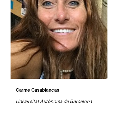
Carme Casablancas
Universitat Autònoma de Barcelona