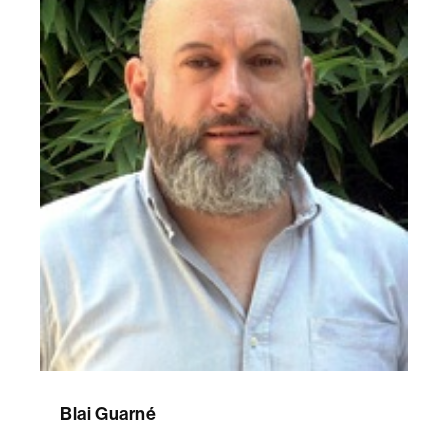
Blai Guarné