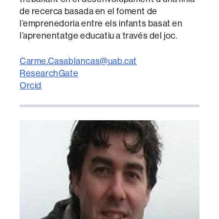
de recerca basada en el foment de
l’emprenedoria entre els infants basat en
l’aprenentatge educatiu a través del joc.
Carme.Casablancas@uab.cat
ResearchGate
Orcid