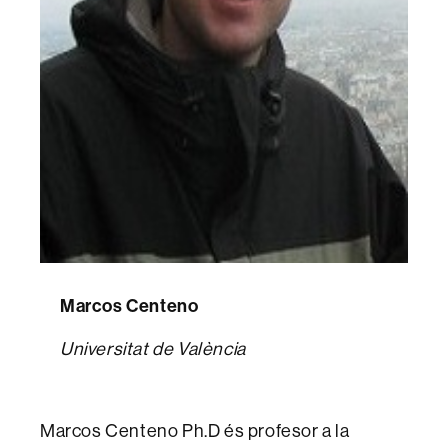
Marcos Centeno
Universitat de València
Marcos Centeno Ph.D és profesor a la