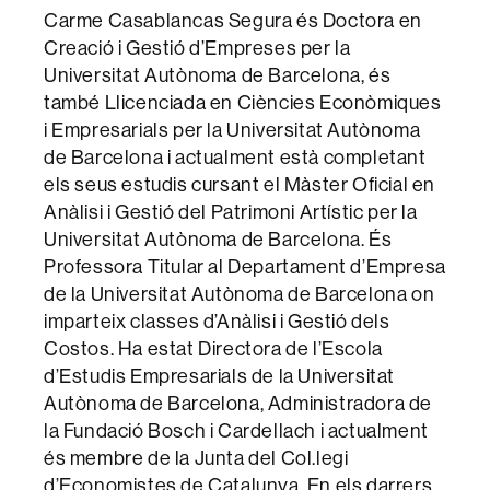
Carme Casablancas Segura és Doctora en
Creació i Gestió d’Empreses per la
Universitat Autònoma de Barcelona, és
també Llicenciada en Ciències Econòmiques
i Empresarials per la Universitat Autònoma
de Barcelona i actualment està completant
els seus estudis cursant el Màster Oficial en
Anàlisi i Gestió del Patrimoni Artístic per la
Universitat Autònoma de Barcelona. És
Professora Titular al Departament d’Empresa
de la Universitat Autònoma de Barcelona on
imparteix classes d’Anàlisi i Gestió dels
Costos. Ha estat Directora de l’Escola
d’Estudis Empresarials de la Universitat
Autònoma de Barcelona, Administradora de
la Fundació Bosch i Cardellach i actualment
és membre de la Junta del Col.legi
d’Economistes de Catalunya. En els darrers