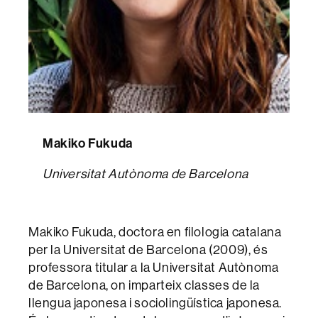
Makiko Fukuda
Universitat Autònoma de Barcelona
Makiko Fukuda, doctora en filologia catalana
per la Universitat de Barcelona (2009), és
professora titular a la Universitat Autònoma
de Barcelona, on imparteix classes de la
llengua japonesa i sociolingüística japonesa.