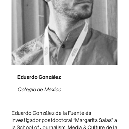
Eduardo González
Colegio de México
Eduardo González de la Fuente és
investigador postdoctoral “Margarita Salas” a
la School of Journalism, Media & Culture de la