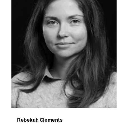
Rebekah Clements