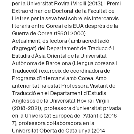
per la Universitat Rovira i Virgili (2013), i Premi
Extraordinari de Doctorat de la Facultat de
Lletres per la seva tesi sobre els intercanvis
literaris entre Corea i els EUA després de la
Guerra de Corea (1950 i 2000).
Actualment, és lectora ( amb acreditació
d’agregat) del Departament de Traducció i
Estudis d’Àsia Oriental de la Universitat
Autònoma de Barcelona (Llengua coreana i
Traducció) i exerceix de coordinadora del
Programa d’Intercanvi amb Corea. Amb
anterioritat ha estat Professora Visitant de
Traducció en el Departament d’Estudis
Anglesos de la Universitat Rovira i Virgili
(2018-2021), professora d’universitat privada
en la Universitat Europea de l’Atlàntic (2016-
7), professora col·laboradora en la
Universitat Oberta de Catalunya (2014-