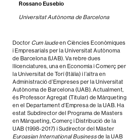
Rossano Eusebio
Universitat Autònoma de Barcelona
Doctor
Cum laude
en Ciències Econòmiques
i Empresarials per la Universitat Autònoma
de Barcelona (UAB). Va rebre dues
llicenciatures, una en Economia i Comerç per
la Universitat de Torí (Itàlia) i l’altra en
Administració d’Empreses per la Universitat
Autònoma de Barcelona (UAB). Actualment,
és Professor Agregat (Titular) de Màrqueting
en el Departament d’Empresa de la UAB. Ha
estat Subdirector del Programa de Masters
en Màrqueting, Comerç i Distribució de la
UAB (1998-2017) i Sudirector del Màster
Euroasian International Business
de la UAB