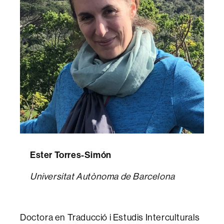
Ester Torres-Simón
Universitat Autònoma de Barcelona
Doctora en Traducció i Estudis Interculturals