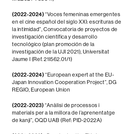
(2022-2024)
“Voces femeninas emergentes
en el cine español del siglo XXI: escrituras de
la intimidad”, Convocatoria de proyectos de
investigación científica y desarrollo
tecnológico (plan promoción de la
investigación de la UJI 2021), Universitat
Jaume I (Ref. 21I562.01/1)
(2022-2024)
“European expert at the EU-
Japan Innovation Cooperation Project”, DG
REGIO, European Union
(2022-2023)
“Anàlisi de processos i
materials per a la millora de l’aprenentatge
de kanji”, OQD UAB (Ref: PID-2022A)