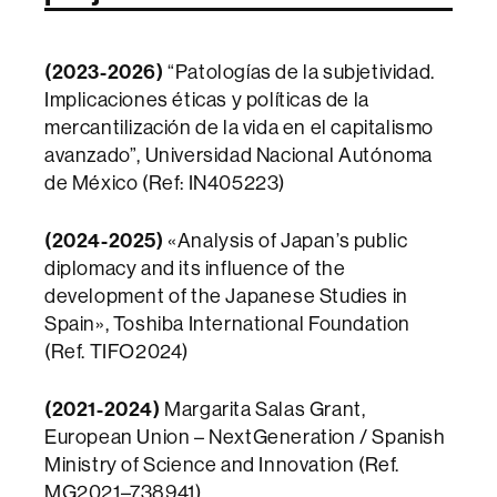
(2023-2026)
“Patologías de la subjetividad.
Implicaciones éticas y políticas de la
mercantilización de la vida en el capitalismo
avanzado”, Universidad Nacional Autónoma
de México (Ref: IN405223)
(2024-2025)
«Analysis of Japan’s public
diplomacy and its influence of the
development of the Japanese Studies in
Spain», Toshiba International Foundation
(Ref. TIFO2024)
(2021-2024)
Margarita Salas Grant,
European Union – NextGeneration / Spanish
Ministry of Science and Innovation (Ref.
MG2021–738941)