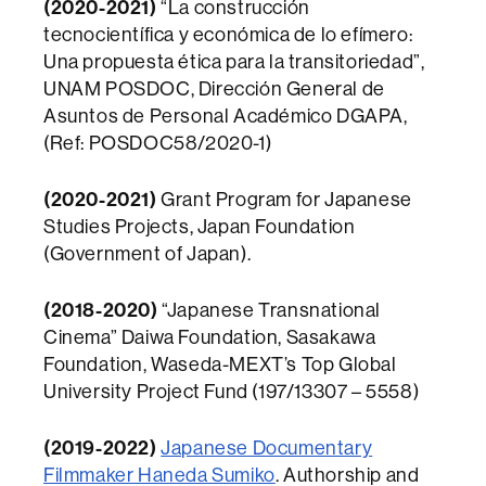
(2020-2021)
“La construcción
tecnocientífica y económica de lo efímero:
Una propuesta ética para la transitoriedad”,
UNAM POSDOC, Dirección General de
Asuntos de Personal Académico DGAPA,
(Ref: POSDOC58/2020-1)
(2020-2021)
Grant Program for Japanese
Studies Projects, Japan Foundation
(Government of Japan).
(2018-2020)
“Japanese Transnational
Cinema” Daiwa Foundation, Sasakawa
Foundation, Waseda-MEXT’s Top Global
University Project Fund (197/13307 – 5558)
(2019-2022)
Japanese Documentary
Filmmaker Haneda Sumiko
. Authorship and