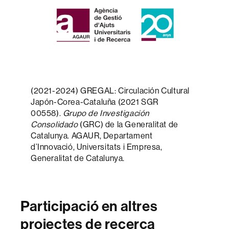
(2021-2024) GREGAL: Circulación Cultural
Japón-Corea-Cataluña (2021 SGR
00558).
Grupo de Investigación
Consolidado
(GRC) de la Generalitat de
Catalunya. AGAUR, Departament
d’Innovació, Universitats i Empresa,
Generalitat de Catalunya.
Participació en altres
projectes de recerca