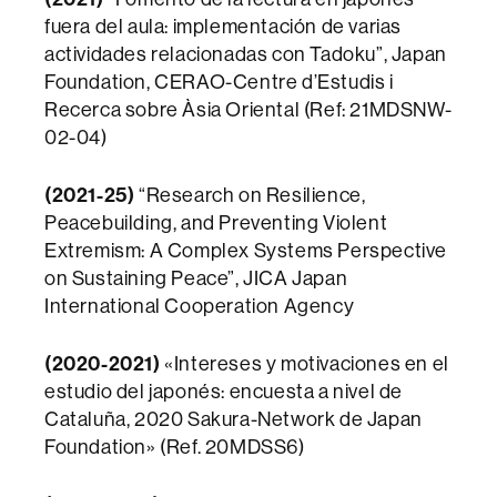
fuera del aula: implementación de varias
actividades relacionadas con Tadoku”, Japan
Foundation, CERAO-Centre d’Estudis i
Recerca sobre Àsia Oriental (Ref: 21MDSNW-
02-04)
(2021-25)
“Research on Resilience,
Peacebuilding, and Preventing Violent
Extremism: A Complex Systems Perspective
on Sustaining Peace”, JICA Japan
International Cooperation Agency
(2020-2021)
«Intereses y motivaciones en el
estudio del japonés: encuesta a nivel de
Cataluña, 2020 Sakura-Network de Japan
Foundation» (Ref. 20MDSS6)