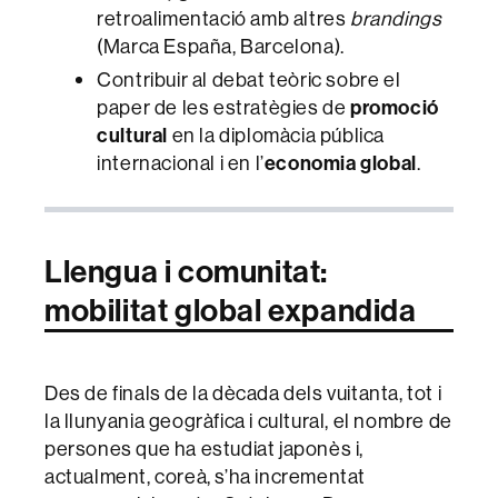
retroalimentació amb altres
brandings
(Marca España, Barcelona).
Contribuir al debat teòric sobre el
paper de les estratègies de
promoció
cultural
en la diplomàcia pública
internacional i en l’
economia global
.
Llengua i comunitat:
mobilitat global expandida
Des de finals de la dècada dels vuitanta, tot i
la llunyania geogràfica i cultural, el nombre de
persones que ha estudiat japonès i,
actualment, coreà, s’ha incrementat