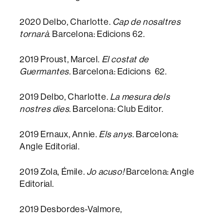
2020 Delbo, Charlotte.
Cap de nosaltres
tornarà
. Barcelona: Edicions 62.
2019 Proust, Marcel.
El costat de
Guermantes
. Barcelona: Edicions 62.
2019 Delbo, Charlotte.
La mesura dels
nostres dies
. Barcelona: Club Editor.
2019 Ernaux, Annie.
Els anys
. Barcelona:
Angle Editorial.
2019 Zola, Émile.
Jo acuso!
Barcelona: Angle
Editorial.
2019 Desbordes-Valmore,