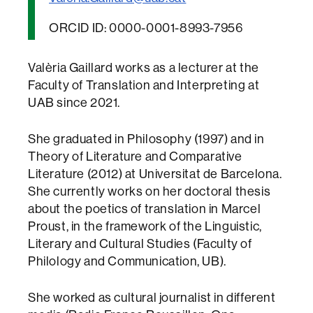
ORCID ID: 0000-0001-8993-7956
Valèria Gaillard works as a lecturer at the
Faculty of Translation and Interpreting at
UAB since 2021.
She graduated in Philosophy (1997) and in
Theory of Literature and Comparative
Literature (2012) at Universitat de Barcelona.
She currently works on her doctoral thesis
about the poetics of translation in Marcel
Proust, in the framework of the Linguistic,
Literary and Cultural Studies (Faculty of
Philology and Communication, UB).
She worked as cultural journalist in different