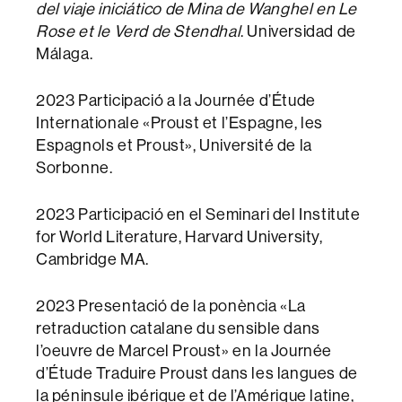
del viaje iniciático de Mina de Wanghel en Le
Rose et le Verd de Stendhal
. Universidad de
Málaga.
2023 Participació a la Journée d’Étude
Internationale «Proust et l’Espagne, les
Espagnols et Proust», Université de la
Sorbonne.
2023 Participació en el Seminari del Institute
for World Literature, Harvard University,
Cambridge MA.
2023 Presentació de la ponència «La
retraduction catalane du sensible dans
l’oeuvre de Marcel Proust» en la Journée
d’Étude Traduire Proust dans les langues de
la péninsule ibérique et de l’Amérique latine,