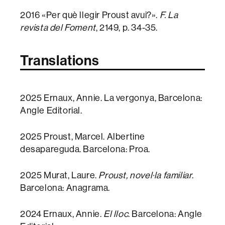
2016 «Per què llegir Proust avui?».
F. La
revista del Foment
, 2149, p. 34-35.
Translations
2025 Ernaux, Annie. La vergonya, Barcelona:
Angle Editorial.
2025 Proust, Marcel. Albertine
desapareguda. Barcelona: Proa.
2025 Murat, Laure.
Proust, novel·la familiar
.
Barcelona: Anagrama.
2024 Ernaux, Annie.
El lloc
. Barcelona: Angle