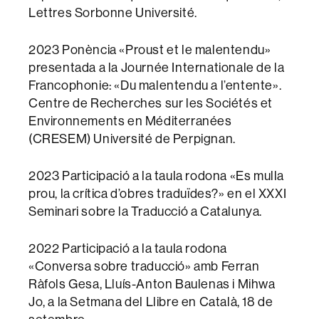
Lettres Sorbonne Université.
2023 Ponència «Proust et le malentendu»
presentada a la Journée Internationale de la
Francophonie: «Du malentendu a l’entente».
Centre de Recherches sur les Sociétés et
Environnements en Méditerranées
(CRESEM) Université de Perpignan.
2023 Participació a la taula rodona «Es mulla
prou, la crítica d’obres traduïdes?» en el XXXI
Seminari sobre la Traducció a Catalunya.
2022 Participació a la taula rodona
«Conversa sobre traducció» amb Ferran
Ràfols Gesa, Lluís-Anton Baulenas i Mihwa
Jo, a la Setmana del Llibre en Català, 18 de