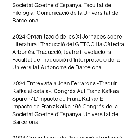
Societat Goethe d’Espanya. Facultat de
Filologia i Comunicació de la Universitat de
Barcelona.
2024 Organització de les XI Jornades sobre
Literatura i Traducció del GETCC i la Càtedra
Arbonès: Traducció, teatre i revolucions.
Facultat de Traducció i d’Interpretació de la
Universitat Autònoma de Barcelona.
2024 Entrevista a Joan Ferrarons «Traduir
Kafka al català». Congrés Auf Franz Kafkas
Spuren/ L’impacte de Franz Kafka/ El
impacto de Franz Kafka. 19è Congrés de la
Societat Goethe d’Espanya. Universitat de
Barcelona