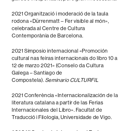
2021 Organització i moderació de la taula
rodona «Dürrenmatt – Fer visible al món»,
celebrada al Centre de Cultura
Contemporània de Barcelona.
2021 Simposio internacional «Promoción
cultural nas feiras internacionais do libro 10 a
12 de marzo 2021» (Conselo da Cultura
Galega – Santiago de
Compostela).
Seminario CULTURFIL
2021 Conferència «Internacionalización de la
literatura catalana a partir de las Ferias
Internacionales del Libro». Facultat de
Traducció i Filologia, Universidade de Vigo.