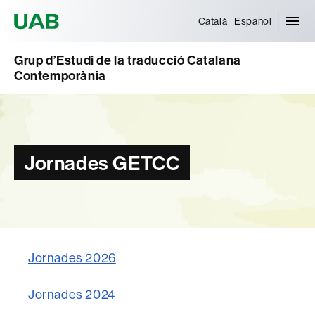
Universitat Autònoma de Barcelona
Català
Español
Grup d’Estudi de la traducció Catalana
Contemporània
Jornades GETCC
Jornades 2026
Jornades 2024