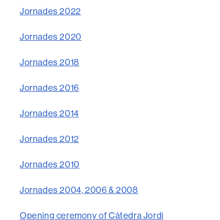
Jornades 2022
Jornades 2020
Jornades 2018
Jornades 2016
Jornades 2014
Jornades 2012
Jornades 2010
Jornades 2004, 2006 & 2008
Opening ceremony of Càtedra Jordi