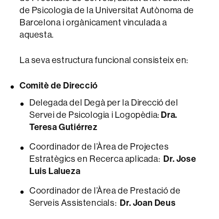
de Psicologia de la Universitat Autònoma de
Barcelona i orgànicament vinculada a
aquesta.
La seva estructura funcional consisteix en:
Comitè de Direcció
Delegada del Degà per la Direcció del
Dra.
Servei de Psicologia i Logopèdia:
Teresa Gutiérrez
Coordinador de l’Àrea de Projectes
Dr. Jose
Estratègics en Recerca aplicada:
Luis Lalueza
Coordinador de l’Àrea de Prestació de
Dr. Joan Deus
Serveis Assistencials: