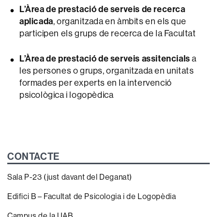
L’Àrea de prestació de serveis de recerca
aplicada
, organitzada en àmbits en els que
participen els grups de recerca de la Facultat
L’Àrea de prestació de serveis assitencials
a
les persones o grups, organitzada en unitats
formades per experts en la intervenció
psicològica i logopèdica
CONTACTE
Sala P-23 (just davant del Deganat)
Edifici B – Facultat de Psicologia i de Logopèdia
Campus de la UAB,