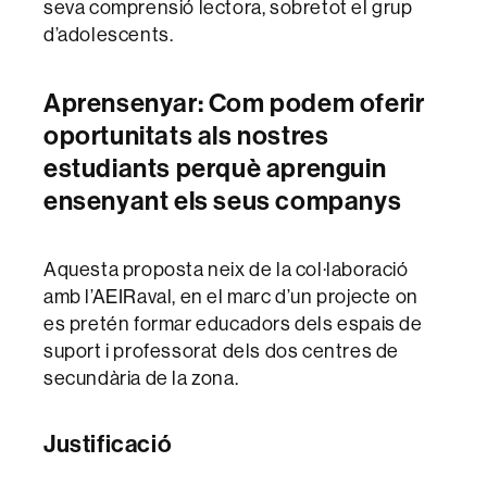
seva comprensió lectora, sobretot el grup
d’adolescents.
Aprensenyar: Com podem oferir
oportunitats als nostres
estudiants perquè aprenguin
ensenyant els seus companys
Aquesta proposta neix de la col·laboració
amb l’AEIRaval, en el marc d’un projecte on
es pretén formar educadors dels espais de
suport i professorat dels dos centres de
secundària de la zona.
Justificació