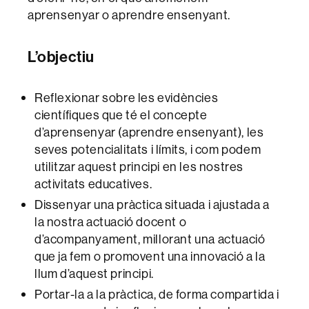
aprensenyar o aprendre ensenyant.
L’objectiu
Reflexionar sobre les evidències
científiques que té el concepte
d’aprensenyar (aprendre ensenyant), les
seves potencialitats i límits, i com podem
utilitzar aquest principi en les nostres
activitats educatives.
Dissenyar una pràctica situada i ajustada a
la nostra actuació docent o
d’acompanyament, millorant una actuació
que ja fem o promovent una innovació a la
llum d’aquest principi.
Portar-la a la pràctica, de forma compartida i