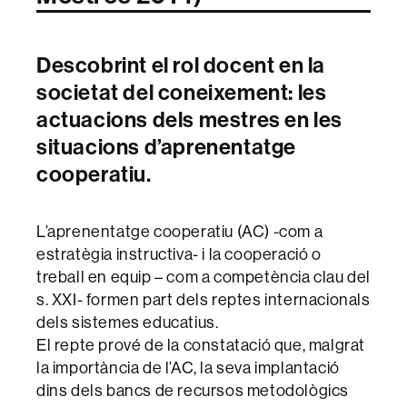
Descobrint el rol docent en la
societat del coneixement: les
actuacions dels mestres en les
situacions d’aprenentatge
cooperatiu.
L’aprenentatge cooperatiu (AC) -com a
estratègia instructiva- i la cooperació o
treball en equip – com a competència clau del
s. XXI- formen part dels reptes internacionals
dels sistemes educatius.
El repte prové de la constatació que, malgrat
la importància de l’AC, la seva implantació
dins dels bancs de recursos metodològics