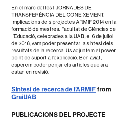
En el marc del les I JORNADES DE
TRANSFERÈNCIA DEL CONEIXEMENT.
Implicacions dels projectes ARMIF 2014 en la
formació de mestres. Facultat de Ciències de
l’Educació, celebrades a la UAB, el 6 de juliol
de 2016, vam poder presentar la síntesi dels
resultats de la recerca. Us adjuntem el power
point de suport a l’explicació. Ben aviat,
esperem poder penjar els articles que ara
estan en revisió.
Síntesi de recerca de l’ARMIF
from
GraiUAB
PUBLICACIONS DEL PROJECTE