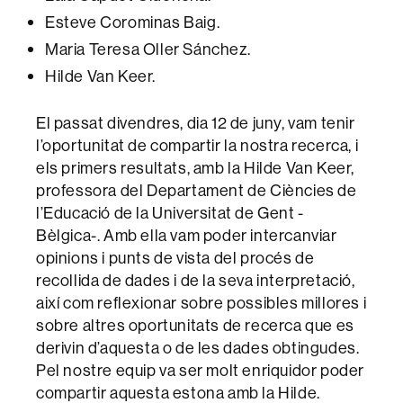
Esteve Corominas Baig.
Maria Teresa Oller Sánchez.
Hilde Van Keer.
El passat divendres, dia 12 de juny, vam tenir
l’oportunitat de compartir la nostra recerca, i
els primers resultats, amb la Hilde Van Keer,
professora del Departament de Ciències de
l’Educació de la Universitat de Gent -
Bèlgica-. Amb ella vam poder intercanviar
opinions i punts de vista del procés de
recollida de dades i de la seva interpretació,
així com reflexionar sobre possibles millores i
sobre altres oportunitats de recerca que es
derivin d’aquesta o de les dades obtingudes.
Pel nostre equip va ser molt enriquidor poder
compartir aquesta estona amb la Hilde.