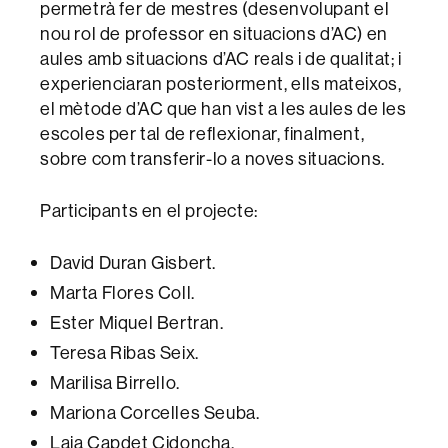
permetrà fer de mestres (desenvolupant el
nou rol de professor en situacions d’AC) en
aules amb situacions d’AC reals i de qualitat; i
experienciaran posteriorment, ells mateixos,
el mètode d’AC que han vist a les aules de les
escoles per tal de reflexionar, finalment,
sobre com transferir-lo a noves situacions.
Participants en el projecte:
David Duran Gisbert.
Marta Flores Coll.
Ester Miquel Bertran.
Teresa Ribas Seix.
Marilisa Birrello.
Mariona Corcelles Seuba.
Laia Capdet Cidoncha.