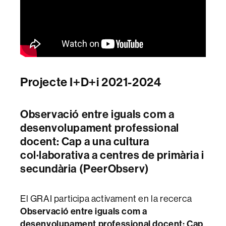
Projecte I+D+i 2021-2024
Observació entre iguals com a
desenvolupament professional
docent: Cap a una cultura
col·laborativa a centres de primària i
secundària (PeerObserv)
El GRAI participa activament en la recerca
Observació entre iguals com a
desenvolupament professional docent: Cap