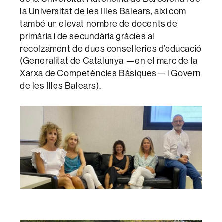
la Universitat de les Illes Balears, així com
també un elevat nombre de docents de
primària i de secundària gràcies al
recolzament de dues conselleries d’educació
(Generalitat de Catalunya —en el marc de la
Xarxa de Competències Bàsiques— i Govern
de les Illes Balears).