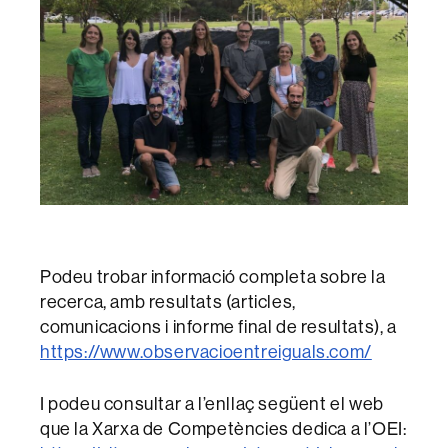
Podeu trobar informació completa sobre la
recerca, amb resultats (articles,
comunicacions i informe final de resultats), a
https://www.observacioentreiguals.com/
I podeu consultar a l’enllaç següent el web
que la Xarxa de Competències dedica a l’OEI: