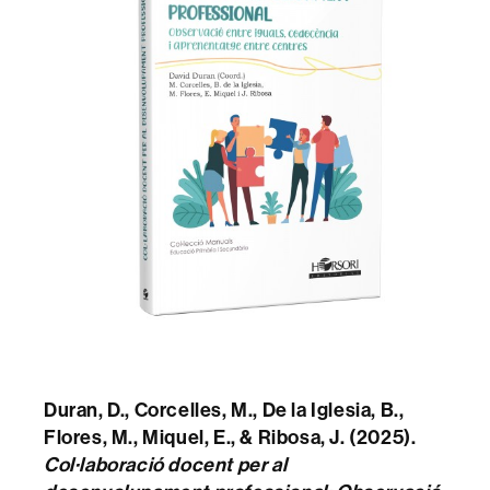
Duran, D., Corcelles, M., De la Iglesia, B.,
Flores, M., Miquel, E., & Ribosa, J. (2025).
Col·laboració docent per al