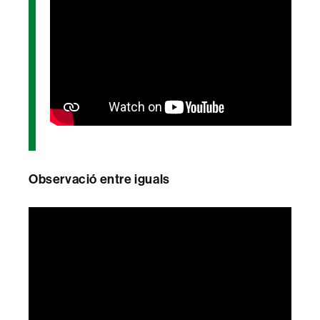
Observació entre iguals