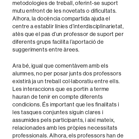
metodologies de treball, oferint-se suport
mutu enfront de les novetats o dificultats.
Alhora, la docència compartida ajuda el
centre a establir línies d’interdisciplinarietat,
atès que el pas d’un professor de suport per
diferents grups facilita l’aportació de
suggeriments entre àrees.
Ara bé, igual que comentàvem amb els
alumnes, no per posar junts dos professors
existirà ja un treball col·laboratiu entre ells.
Les interaccions que es portin a terme
hauran de tenir en compte diferents
condicions. És important que les finalitats i
les tasques conjuntes siguin clares i
assumides pels participants, i així mateix,
relacionades amb les pròpies necessitats
professionals. Alhora, els professors han de