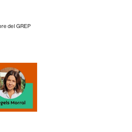
mbre del GREP