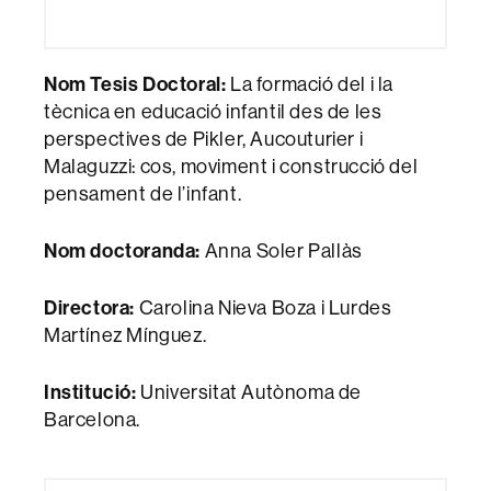
Nom Tesis Doctoral:
La formació del i la
tècnica en educació infantil des de les
perspectives de Pikler, Aucouturier i
Malaguzzi: cos, moviment i construcció del
pensament de l’infant.
Nom doctoranda:
Anna Soler Pallàs
Directora:
Carolina Nieva Boza i Lurdes
Martínez Mínguez.
Institució:
Universitat Autònoma de
Barcelona.