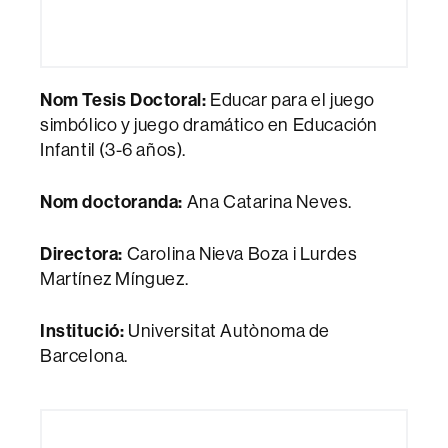
Nom Tesis Doctoral:
Educar para el juego
simbólico y juego dramático en Educación
Infantil (3-6 años).
Nom doctoranda:
Ana Catarina Neves.
Directora:
Carolina Nieva Boza i Lurdes
Martínez Mínguez.
Institució:
Universitat Autònoma de
Barcelona.