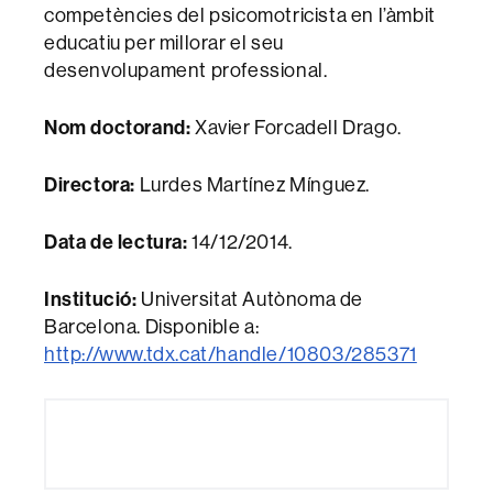
competències del psicomotricista en l’àmbit
educatiu per millorar el seu
desenvolupament professional.
Nom doctorand:
Xavier Forcadell Drago.
Directora:
Lurdes Martínez Mínguez.
Data de lectura:
14/12/2014.
Institució:
Universitat Autònoma de
Barcelona. Disponible a:
http://www.tdx.cat/handle/10803/285371