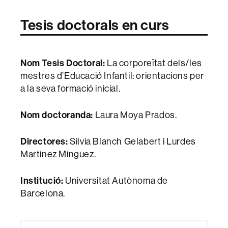
Tesis doctorals en curs
Nom Tesis Doctoral:
La corporeïtat dels/les
mestres d’Educació Infantil: orientacions per
a la seva formació inicial.
Nom doctoranda:
Laura Moya Prados.
Directores:
Silvia Blanch Gelabert i Lurdes
Martínez Mínguez.
Institució:
Universitat Autònoma de
Barcelona.