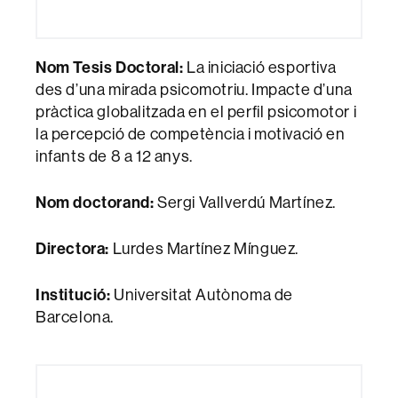
Nom Tesis Doctoral:
La iniciació esportiva
des d’una mirada psicomotriu. Impacte d’una
pràctica globalitzada en el perfil psicomotor i
la percepció de competència i motivació en
infants de 8 a 12 anys.
Nom doctorand:
Sergi Vallverdú Martínez.
Directora:
Lurdes Martínez Mínguez.
Institució:
Universitat Autònoma de
Barcelona.