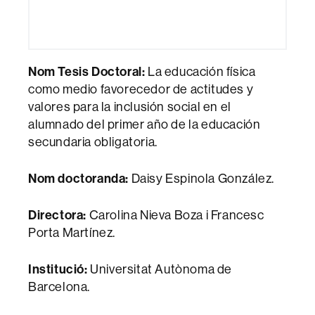
Nom Tesis Doctoral:
La educación física
como medio favorecedor de actitudes y
valores para la inclusión social en el
alumnado del primer año de la educación
secundaria obligatoria.
Nom doctoranda:
Daisy Espinola González.
Directora:
Carolina Nieva Boza i Francesc
Porta Martínez.
Institució:
Universitat Autònoma de
Barcelona.