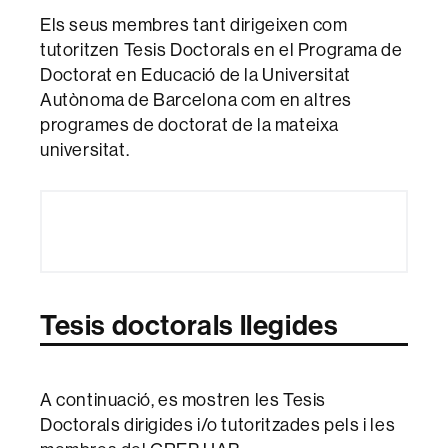
Els seus membres tant dirigeixen com
tutoritzen Tesis Doctorals en el Programa de
Doctorat en Educació de la Universitat
Autònoma de Barcelona com en altres
programes de doctorat de la mateixa
universitat.
Tesis doctorals llegides
A continuació, es mostren les Tesis
Doctorals dirigides i/o tutoritzades pels i les