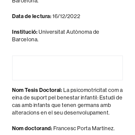
Barcelona.
Data de lectura:
16/12/2022
Institució:
Universitat Autònoma de
Barcelona.
Nom Tesis Doctoral:
La psicomotricitat com a
eina de suport pel benestar infantil: Estudi de
cas amb infants que tenen germans amb
alteracions en el seu desenvolupament.
Nom doctorand:
Francesc Porta Martínez.