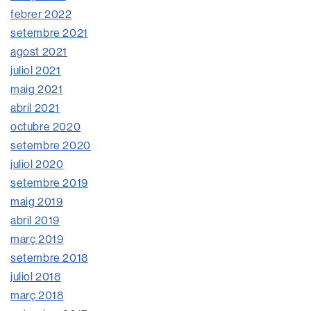
febrer 2022
setembre 2021
agost 2021
juliol 2021
maig 2021
abril 2021
octubre 2020
setembre 2020
juliol 2020
setembre 2019
maig 2019
abril 2019
març 2019
setembre 2018
juliol 2018
març 2018