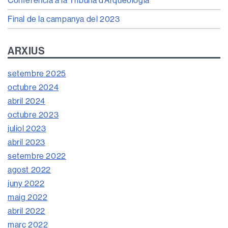
Conferència a la Tribuna d’Arqueologia
Final de la campanya del 2023
ARXIUS
setembre 2025
octubre 2024
abril 2024
octubre 2023
juliol 2023
abril 2023
setembre 2022
agost 2022
juny 2022
maig 2022
abril 2022
març 2022